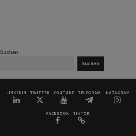
Suchen
Suchen
LINKEDIN
TWITTER
YOUTUBE
TELEGRAM
INSTAGRAM
FACEBOOK
TIKTOK