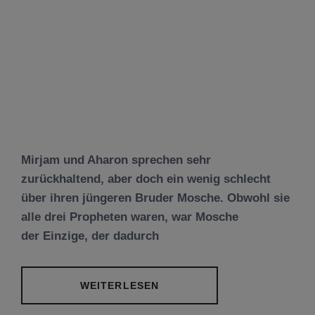
Mirjam und Aharon sprechen sehr
zurückhaltend, aber doch ein wenig schlecht
über ihren jüngeren Bruder Mosche. Obwohl sie
alle drei Propheten waren, war Mosche
der Einzige, der dadurch
WEITERLESEN