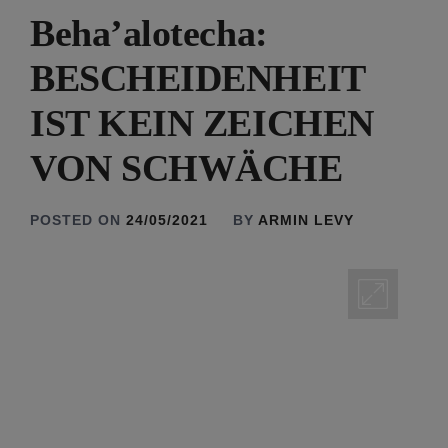
Beha’alotecha:
BESCHEIDENHEIT
IST KEIN ZEICHEN
VON SCHWÄCHE
POSTED ON
24/05/2021
BY
ARMIN LEVY