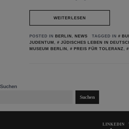
WEITERLESEN
POSTED IN
BERLIN
,
NEWS
TAGGED IN
BU
JUDENTUM
,
JÜDISCHES LEBEN IN DEUTS
MUSEUM BERLIN
,
PREIS FÜR TOLERANZ
,
Suchen
Suchen
LINKEDIN