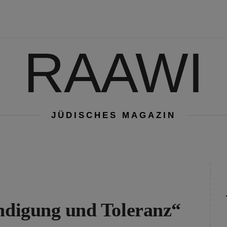
RAAWI
JÜDISCHES MAGAZIN
ändigung und Toleranz“