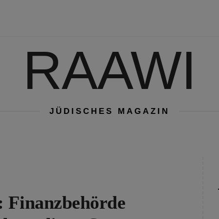
RAAWI
JÜDISCHES MAGAZIN
: Finanzbehörde