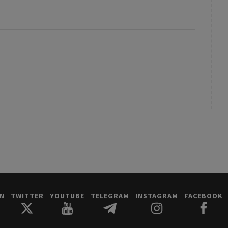
IN
TWITTER
YOUTUBE
TELEGRAM
INSTAGRAM
FACEBOOK