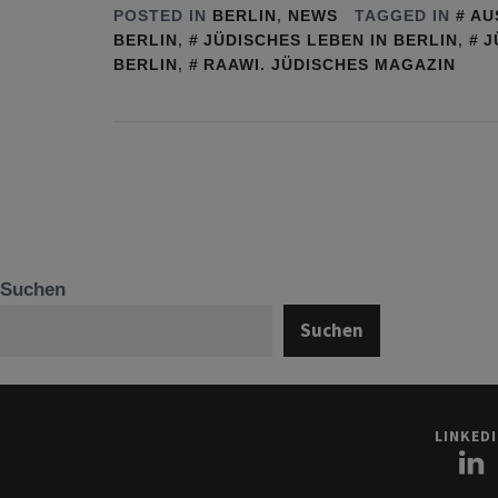
POSTED IN
BERLIN
,
NEWS
TAGGED IN
AU
BERLIN
,
JÜDISCHES LEBEN IN BERLIN
,
J
BERLIN
,
RAAWI. JÜDISCHES MAGAZIN
Suchen
Suchen
LINKED