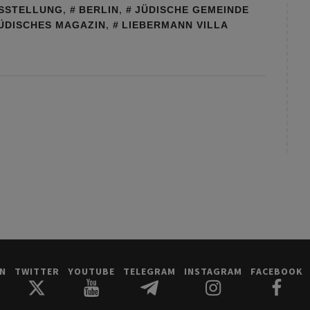
SSTELLUNG
,
BERLIN
,
JÜDISCHE GEMEINDE
ÜDISCHES MAGAZIN
,
LIEBERMANN VILLA
IN
TWITTER
YOUTUBE
TELEGRAM
INSTAGRAM
FACEBOOK