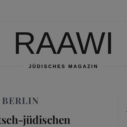
RAAWI
JÜDISCHES MAGAZIN
 BERLIN
tsch-jüdischen