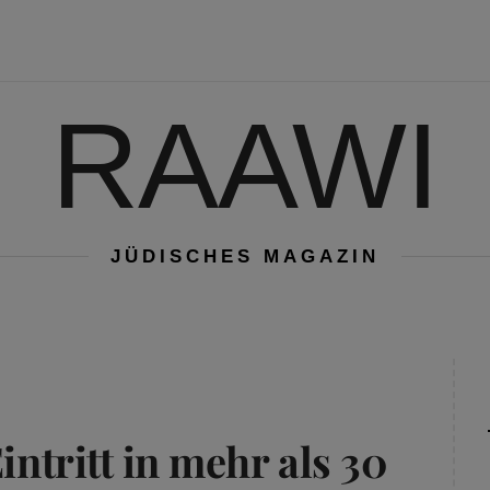
RAAWI
JÜDISCHES MAGAZIN
intritt in mehr als 30