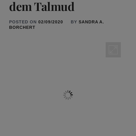
dem Talmud
POSTED ON
02/09/2020
BY
SANDRA A.
BORCHERT