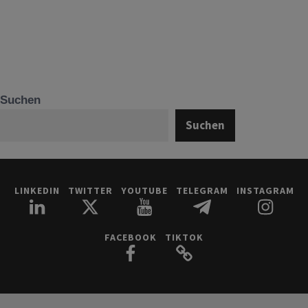
Suchen
Suchen
LINKEDIN
TWITTER
YOUTUBE
TELEGRAM
INSTAGRAM
FACEBOOK
TIKTOK