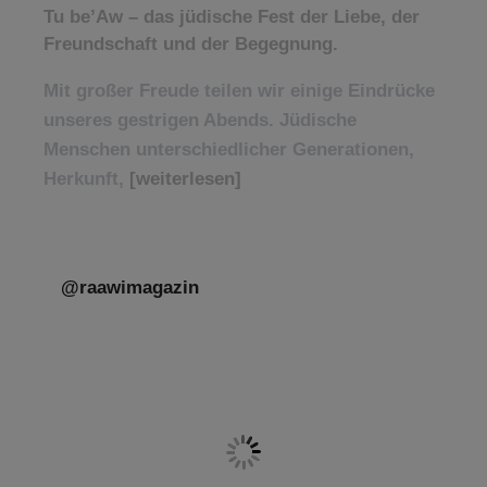
Tu be’Aw – das jüdische Fest der Liebe, der
Freundschaft und der Begegnung.
Mit großer Freude teilen wir einige Eindrücke
unseres gestrigen Abends. Jüdische
Menschen unterschiedlicher Generationen,
Herkunft,
[weiterlesen]
@raawimagazin