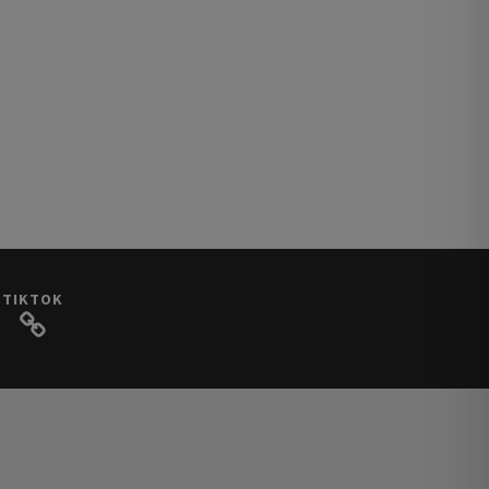
TIKTOK