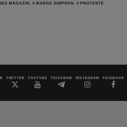
HES MAGAZIN
,
MARGE SIMPSON
,
PROTESTE
IN
TWITTER
YOUTUBE
TELEGRAM
INSTAGRAM
FACEBOOK