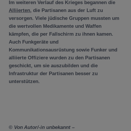
Im weiteren Verlauf des Krieges begannen die
Alliierten
, die Partisanen aus der Luft zu
versorgen. Viele jüdische Gruppen mussten um
die wertvollen Medikamente und Waffen
kämpfen, die per Fallschirm zu ihnen kamen.
Auch Funkgeräte und
Kommunikationsausrüstung sowie Funker und
alliierte Offiziere wurden zu den Partisanen
geschickt, um sie auszubilden und die
Infrastruktur der Partisanen besser zu
unterstützen.
©
Von Autor/-in unbekannt –