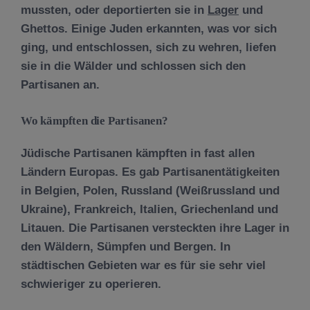
mussten, oder deportierten sie in
Lager
und
Ghettos. Einige Juden erkannten, was vor sich
ging, und entschlossen, sich zu wehren, liefen
sie in die Wälder und schlossen sich den
Partisanen an.
Wo kämpften die Partisanen?
Jüdische Partisanen kämpften in fast allen
Ländern Europas. Es gab Partisanentätigkeiten
in Belgien, Polen, Russland (Weißrussland und
Ukraine), Frankreich, Italien, Griechenland und
Litauen. Die Partisanen versteckten ihre Lager in
den Wäldern, Sümpfen und Bergen. In
städtischen Gebieten war es für sie sehr viel
schwieriger zu operieren.