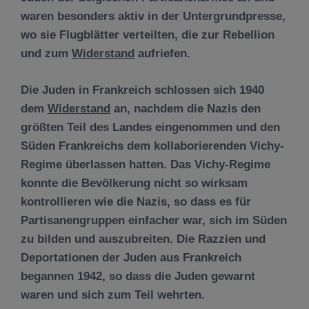
waren besonders aktiv in der Untergrundpresse,
wo sie Flugblätter verteilten, die zur Rebellion
und zum
Widerstand
aufriefen.
Die Juden in Frankreich schlossen sich 1940
dem
Widerstand
an, nachdem die Nazis den
größten Teil des Landes eingenommen und den
Süden Frankreichs dem kollaborierenden Vichy-
Regime überlassen hatten. Das Vichy-Regime
konnte die Bevölkerung nicht so wirksam
kontrollieren wie die Nazis, so dass es für
Partisanengruppen einfacher war, sich im Süden
zu bilden und auszubreiten. Die Razzien und
Deportationen der Juden aus Frankreich
begannen 1942, so dass die Juden gewarnt
waren und sich zum Teil wehrten.