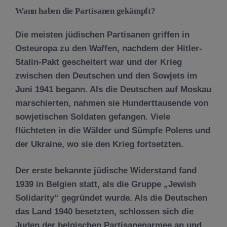
Wann haben die Partisanen gekämpft?
Die meisten jüdischen Partisanen griffen in
Osteuropa zu den Waffen, nachdem der Hitler-
Stalin-Pakt gescheitert war und der Krieg
zwischen den Deutschen und den Sowjets im
Juni 1941 begann. Als die Deutschen auf Moskau
marschierten, nahmen sie Hunderttausende von
sowjetischen Soldaten gefangen. Viele
flüchteten in die Wälder und Sümpfe Polens und
der Ukraine, wo sie den Krieg fortsetzten.
Der erste bekannte jüdische
Widerstand
fand
1939 in Belgien statt, als die Gruppe „Jewish
Solidarity“ gegründet wurde. Als die Deutschen
das Land 1940 besetzten, schlossen sich die
Juden der belgischen Partisanenarmee an und