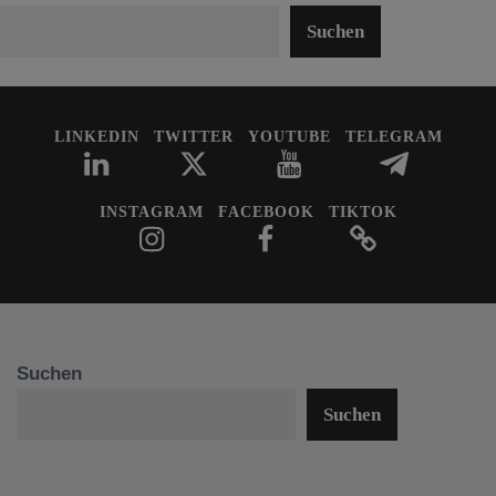
Suchen
LINKEDIN
TWITTER
YOUTUBE
TELEGRAM
INSTAGRAM
FACEBOOK
TIKTOK
Suchen
Suchen