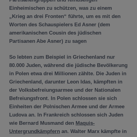
Einheimischen zu schützen, was zu einem
„Krieg an drei Fronten“ führte, um es mit den
Worten des Schauspielers Ed Asner (dem
amerikanischen Cousin des jüdischen
Partisanen Abe Asner) zu sagen
So lebten zum Beispiel in Griechenland nur
80.000 Juden, während die jüdische Bevölkerung
in Polen etwa drei Millionen zählte. Die Juden in
Griechenland, darunter Leon Idas, kämpften in
der Volksbefreiungsarmee und der Nationalen
Befreiungsfront. In Polen schlossen sie sich
Einheiten der Polnischen Armee und der Armee
Ludova an. In Frankreich schlossen sich Juden
wie Bernard Musmand den
Maquis-
Untergrundkämpfern
an. Walter Marx kämpfte in