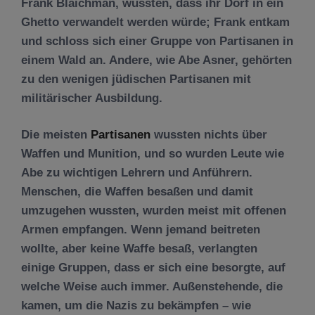
Frank Blaichman, wussten, dass ihr Dorf in ein
Ghetto verwandelt werden würde; Frank entkam
und schloss sich einer Gruppe von Partisanen in
einem Wald an. Andere, wie Abe Asner, gehörten
zu den wenigen jüdischen Partisanen mit
militärischer Ausbildung.
Die meisten
Partisanen
wussten nichts über
Waffen und Munition, und so wurden Leute wie
Abe zu wichtigen Lehrern und Anführern.
Menschen, die Waffen besaßen und damit
umzugehen wussten, wurden meist mit offenen
Armen empfangen. Wenn jemand beitreten
wollte, aber keine Waffe besaß, verlangten
einige Gruppen, dass er sich eine besorgte, auf
welche Weise auch immer. Außenstehende, die
kamen, um die Nazis zu bekämpfen – wie