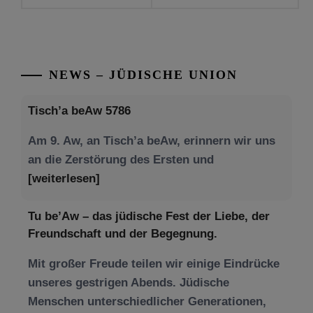
NEWS – JÜDISCHE UNION
Tisch’a beAw 5786
Am 9. Aw, an Tisch’a beAw, erinnern wir uns
an die Zerstörung des Ersten und
[weiterlesen]
Tu be’Aw – das jüdische Fest der Liebe, der
Freundschaft und der Begegnung.
Mit großer Freude teilen wir einige Eindrücke
unseres gestrigen Abends. Jüdische
Menschen unterschiedlicher Generationen,