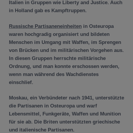
Italien in Gruppen wie Liberty and Justice. Auch
in Holland gab es Kampftruppen.
Russische Partisaneneinheiten
in Osteuropa
waren hochgradig organisiert und bildeten
Menschen im Umgang mit Waffen, im Sprengen
von Brücken und im militärischen Vorgehen aus.
In diesen Gruppen herrschte militärische
Ordnung, und man konnte erschossen werden,
wenn man während des Wachdienstes
einschlief.
Moskau, ein Verbündeter nach 1941, unterstützte
die Partisanen in Osteuropa und warf
Lebensmittel, Funkgeräte, Waffen und Munition
für sie ab. Die Briten unterstützten griechische
und italienische Partisanen.