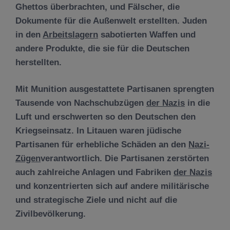
Ghettos überbrachten, und Fälscher, die
Dokumente für die Außenwelt erstellten. Juden
in den
Arbeitslagern
sabotierten Waffen und
andere Produkte, die sie für die Deutschen
herstellten.
Mit Munition ausgestattete Partisanen sprengten
Tausende von Nachschubzügen
der Nazis
in die
Luft und erschwerten so den Deutschen den
Kriegseinsatz. In Litauen waren jüdische
Partisanen für erhebliche Schäden an den
Nazi-
Zügen
verantwortlich. Die Partisanen zerstörten
auch zahlreiche Anlagen und Fabriken
der Nazis
und konzentrierten sich auf andere militärische
und strategische Ziele und nicht auf die
Zivilbevölkerung.