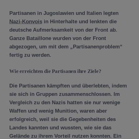
Partisanen in Jugoslawien und Italien legten
Nazi-Konvois
in Hinterhalte und lenkten die
deutsche Aufmerksamkeit von der Front ab.
Ganze Bataillone wurden von der Front
abgezogen, um mit dem „Partisanenproblem“
fertig zu werden.
Wie erreichten die Partisanen ihre Ziele?
Die Partisanen kämpften und überlebten, indem
sie sich in Gruppen zusammenschlossen. Im
Vergleich zu den Nazis hatten sie nur wenige
Waffen und wenig Munition, waren aber
erfolgreich, weil sie die Gegebenheiten des
Landes kannten und wussten, wie sie das
Gelände zu ihrem Vorteil nutzen konnten. Ein