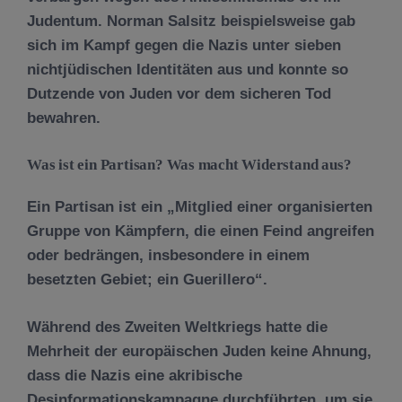
Judentum. Norman Salsitz beispielsweise gab
sich im Kampf gegen die Nazis unter sieben
nichtjüdischen Identitäten aus und konnte so
Dutzende von Juden vor dem sicheren Tod
bewahren.
Was ist ein Partisan? Was macht Widerstand aus?
Ein Partisan ist ein „Mitglied einer organisierten
Gruppe von Kämpfern, die einen Feind angreifen
oder bedrängen, insbesondere in einem
besetzten Gebiet; ein Guerillero“.
Während des Zweiten Weltkriegs hatte die
Mehrheit der europäischen Juden keine Ahnung,
dass die Nazis eine akribische
Desinformationskampagne durchführten, um sie