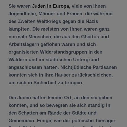
Sie waren
Juden in Europa
, viele von ihnen
Jugendliche, Männer und Frauen, die während
des Zweiten Weltkriegs gegen die Nazis
kämpften. Die meisten von ihnen waren ganz
normale Menschen, die aus den Ghettos und
Arbeitslagern geflohen waren und sich
organisierten Widerstandsgruppen in den
Wäldern und im städtischen Untergrund
angeschlossen hatten. Nichtjüdische Partisanen
konnten sich in ihre Häuser zurückschleichen,
um sich in Sicherheit zu bringen.
Die Juden hatten keinen Ort, an den sie gehen
konnten, und so bewegten sie sich ständig in
den Schatten am Rande der Städte und
Gemeinden. Einige, wie der polnische Teenager