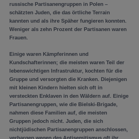
russische Partisanengruppen in Polen –
schätzten Juden, die das örtliche Terrain
kannten und als ihre Späher fungieren konnten.
Weniger als zehn Prozent der Partisanen waren
Frauen.
Einige waren Kämpferinnen und
Kundschafterinnen; die meisten waren Teil der
lebenswichtigen Infrastruktur, kochten für die
Gruppe und versorgten die Kranken. Diejenigen
mit kleinen Kindern hielten sich oft in
versteckten Enklaven in den Wäldern auf. Einige
Partisanengruppen, wie die Bielski-Brigade,
nahmen diese Familien auf, die meisten
Gruppen jedoch nicht. Juden, die sich
nichtjüdischen Partisanengruppen anschlossen,
verbargen wegen des Antisemitismus oft ihr