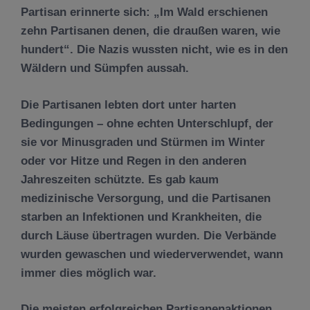
Partisan erinnerte sich: „Im Wald erschienen
zehn Partisanen denen, die draußen waren, wie
hundert“. Die Nazis wussten nicht, wie es in den
Wäldern und Sümpfen aussah.
Die Partisanen lebten dort unter harten
Bedingungen – ohne echten Unterschlupf, der
sie vor Minusgraden und Stürmen im Winter
oder vor Hitze und Regen in den anderen
Jahreszeiten schützte. Es gab kaum
medizinische Versorgung, und die Partisanen
starben an Infektionen und Krankheiten, die
durch Läuse übertragen wurden. Die Verbände
wurden gewaschen und wiederverwendet, wann
immer dies möglich war.
Die meisten erfolgreichen Partisanenaktionen