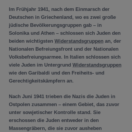
Im Frühjahr 1941, nach dem Einmarsch der
Deutschen in Griechenland, wo es zwei große
jüdische Bevölkerungsgruppen gab – in
Solonika und Athen – schlossen sich Juden den
beiden wichtigsten
Widerstandsgruppen
an, der
Nationalen Befreiungsfront und der Nationalen
Volksbefreiungsarmee. In Italien schlossen sich
viele Juden im Untergrund
Widerstandsgruppen
wie den Garibaldi und den Freiheits- und
Gerechtigkeitskämpfern an.
Nach Juni 1941 trieben die Nazis die Juden in
Ostpolen zusammen – einem Gebiet, das zuvor
unter sowjetischer Kontrolle stand. Sie
erschossen die Juden entweder in den
Massengräbern, die sie zuvor ausheben