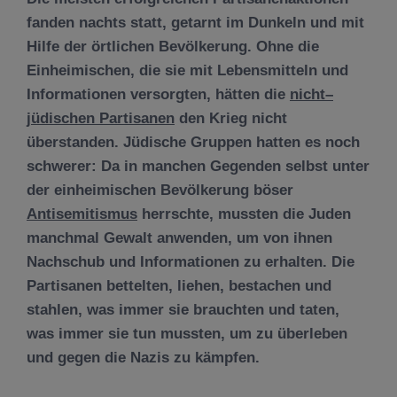
fanden nachts statt, getarnt im Dunkeln und mit
Hilfe der örtlichen Bevölkerung. Ohne die
Einheimischen, die sie mit Lebensmitteln und
Informationen versorgten, hätten die
nicht
–
jüdischen Partisanen
den Krieg nicht
überstanden. Jüdische Gruppen hatten es noch
schwerer: Da in manchen Gegenden selbst unter
der einheimischen Bevölkerung böser
Antisemitismus
herrschte, mussten die Juden
manchmal Gewalt anwenden, um von ihnen
Nachschub und Informationen zu erhalten. Die
Partisanen bettelten, liehen, bestachen und
stahlen, was immer sie brauchten und taten,
was immer sie tun mussten, um zu überleben
und gegen die Nazis zu kämpfen.