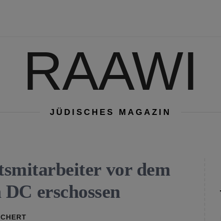
RAAWI
JÜDISCHES MAGAZIN
ftsmitarbeiter vor dem
 DC erschossen
RCHERT