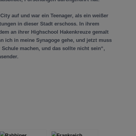
ity auf und war ein Teenager, als ein weißer
tungen in dieser Stadt erschoss. In ihrem
chdem an ihrer Highschool Hakenkreuze gemalt
n ich in meine Synagoge gehe, und jetzt muss
 Schule machen, und das sollte nicht sein“,
nsender.