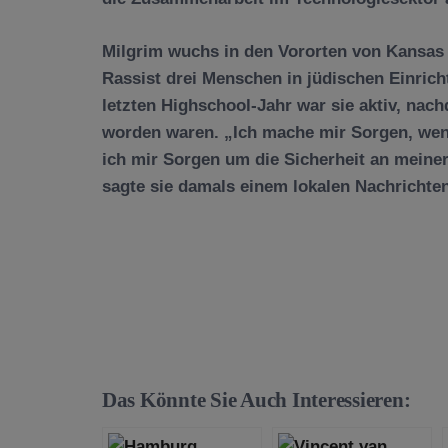
Milgrim wuchs in den Vororten von Kansas C
Rassist drei Menschen in jüdischen Einrich
letzten Highschool-Jahr war sie aktiv, na
worden waren. „Ich mache mir Sorgen, wen
ich mir Sorgen um die Sicherheit an meiner
sagte sie damals einem lokalen Nachrichte
Das Könnte Sie Auch Interessieren: