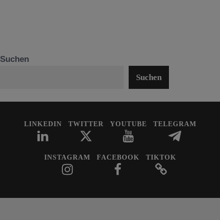
Suchen
Suchen
LINKEDIN
TWITTER
YOUTUBE
TELEGRAM
INSTAGRAM
FACEBOOK
TIKTOK