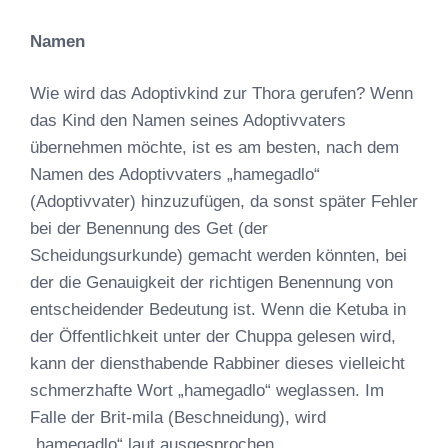
Namen
Wie wird das Adoptivkind zur Thora gerufen? Wenn
das Kind den Namen seines Adoptivvaters
übernehmen möchte, ist es am besten, nach dem
Namen des Adoptivvaters „hamegadlo“
(Adoptivvater) hinzuzufügen, da sonst später Fehler
bei der Benennung des Get (der
Scheidungsurkunde) gemacht werden könnten, bei
der die Genauigkeit der richtigen Benennung von
entscheidender Bedeutung ist. Wenn die Ketuba in
der Öffentlichkeit unter der Chuppa gelesen wird,
kann der diensthabende Rabbiner dieses vielleicht
schmerzhafte Wort „hamegadlo“ weglassen. Im
Falle der Brit-mila (Beschneidung), wird
„hamegadlo“ laut ausgesprochen.