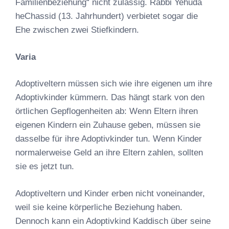
Familienbeziehung“ nicht zulässig. Rabbi Yehuda
heChassid (13. Jahrhundert) verbietet sogar die
Ehe zwischen zwei Stiefkindern.
Varia
Adoptiveltern müssen sich wie ihre eigenen um ihre
Adoptivkinder kümmern. Das hängt stark von den
örtlichen Gepflogenheiten ab: Wenn Eltern ihren
eigenen Kindern ein Zuhause geben, müssen sie
dasselbe für ihre Adoptivkinder tun. Wenn Kinder
normalerweise Geld an ihre Eltern zahlen, sollten
sie es jetzt tun.
Adoptiveltern und Kinder erben nicht voneinander,
weil sie keine körperliche Beziehung haben.
Dennoch kann ein Adoptivkind Kaddisch über seine