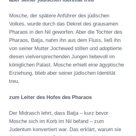
Mosche, der spätere Anführer des jüdischen
Volkes, wurde durch das Dekret des grausamen
Pharaos in den Nil geworfen. Aber die Tochter des
Pharaos, Batja, nahm ihn aus dem Fluss, ließ ihn
von seiner Mutter Jochewed stillen und adoptierte
diesen vielversprechenden Jungen liebevoll im
königlichen Palast. Mosche erhielt eine ägyptische
Erziehung, blieb aber seiner jüdischen Identität
treu.
zum Leiter des Hofes des Pharaos
Der Midrasch lehrt, dass Batja – kurz bevor
Mosche sich im Korb im Nil befand – zum
Judentum konvertiert war. Das erklärt, warum sie