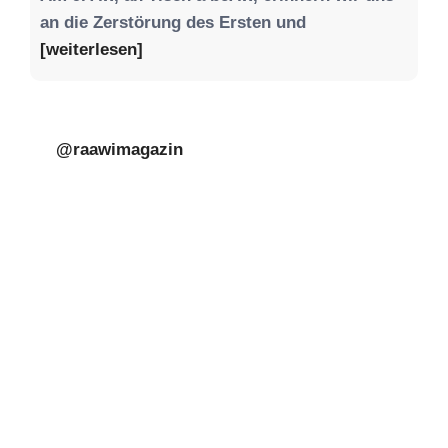
an die Zerstörung des Ersten und
[weiterlesen]
@raawimagazin