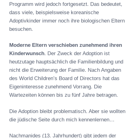
Programm wird jedoch fortgesetzt. Das bedeutet,
dass viele, beispielsweise koreanische
Adoptivkinder immer noch ihre biologischen Eltern
besuchen.
Moderne Eltern verschieben zunehmend ihren
Kinderwunsch
. Der Zweck der Adoption ist
heutzutage hauptsächlich die Familienbildung und
nicht die Erweiterung der Familie. Nach Angaben
des World Children’s Board of Directors hat das
Eigeninteresse zunehmend Vorrang. Die
Wartezeiten können bis zu fünf Jahre betragen.
Die Adoption bleibt problematisch. Aber sie wollten
die jüdische Seite durch mich kennenlernen…
Nachmanides (13. Jahrhundert) gibt jedem der