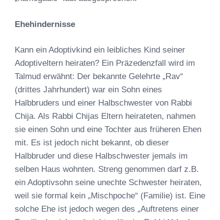
Ehehindernisse
Kann ein Adoptivkind ein leibliches Kind seiner
Adoptiveltern heiraten? Ein Präzedenzfall wird im
Talmud erwähnt: Der bekannte Gelehrte „Rav“
(drittes Jahrhundert) war ein Sohn eines
Halbbruders und einer Halbschwester von Rabbi
Chija. Als Rabbi Chijas Eltern heirateten, nahmen
sie einen Sohn und eine Tochter aus früheren Ehen
mit. Es ist jedoch nicht bekannt, ob dieser
Halbbruder und diese Halbschwester jemals im
selben Haus wohnten. Streng genommen darf z.B.
ein Adoptivsohn seine unechte Schwester heiraten,
weil sie formal kein „Mischpoche“ (Familie) ist. Eine
solche Ehe ist jedoch wegen des „Auftretens einer