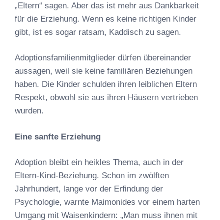
„Eltern“ sagen. Aber das ist mehr aus Dankbarkeit
für die Erziehung. Wenn es keine richtigen Kinder
gibt, ist es sogar ratsam, Kaddisch zu sagen.
Adoptionsfamilienmitglieder dürfen übereinander
aussagen, weil sie keine familiären Beziehungen
haben. Die Kinder schulden ihren leiblichen Eltern
Respekt, obwohl sie aus ihren Häusern vertrieben
wurden.
Eine sanfte Erziehung
Adoption bleibt ein heikles Thema, auch in der
Eltern-Kind-Beziehung. Schon im zwölften
Jahrhundert, lange vor der Erfindung der
Psychologie, warnte Maimonides vor einem harten
Umgang mit Waisenkindern: „Man muss ihnen mit