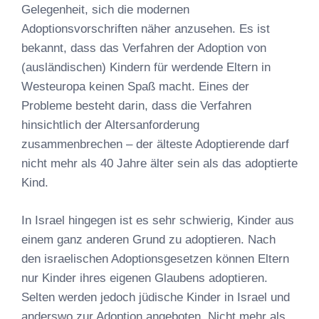
Gelegenheit, sich die modernen
Adoptionsvorschriften näher anzusehen. Es ist
bekannt, dass das Verfahren der Adoption von
(ausländischen) Kindern für werdende Eltern in
Westeuropa keinen Spaß macht. Eines der
Probleme besteht darin, dass die Verfahren
hinsichtlich der Altersanforderung
zusammenbrechen – der älteste Adoptierende darf
nicht mehr als 40 Jahre älter sein als das adoptierte
Kind.
In Israel hingegen ist es sehr schwierig, Kinder aus
einem ganz anderen Grund zu adoptieren. Nach
den israelischen Adoptionsgesetzen können Eltern
nur Kinder ihres eigenen Glaubens adoptieren.
Selten werden jedoch jüdische Kinder in Israel und
anderswo zur Adoption angeboten. Nicht mehr als