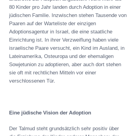
80 Kinder pro Jahr landen durch Adoption in einer
jüdischen Familie. Inzwischen stehen Tausende von
Paaren auf der Warteliste der einzigen
Adoptionsagentur in Israel, die eine staatliche
Einrichtung ist. In ihrer Verzweiflung haben viele
israelische Paare versucht, ein Kind im Ausland, in
Lateinamerika, Osteuropa und der ehemaligen
Sowjetunion zu adoptieren, aber auch dort stehen
sie oft mit rechtlichen Mitteln vor einer
verschlossenen Tür.
Eine jüdische Vision der Adoption
Der Talmud steht grundsätzlich sehr positiv über