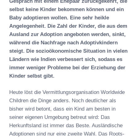
Gespräch mit einem Ehepaar zurückgekehrt, die
selbst keine Kinder bekommen können und ein
Baby adoptieren wollen. Eine sehr heikle
Angelegenheit. Die Zahl der Kinder, die aus dem
Ausland zur Adoption angeboten werden, sinkt,
während die Nachfrage nach Adoptivkindern
steigt. Die sozioökonomische Situation in vielen
Ländern wie Indien verbessert sich, sodass es
immer weniger Probleme bei der Erziehung der
Kinder selbst gibt.
Heute löst die Vermittlungsorganisation Worldwide
Children die Dinge anders. Noch deutlicher als
bisher wird betont, dass ein Kind am besten in
seiner eigenen Umgebung betreut wird: Das
Herkunftsland ist immer das Beste. Ausländische
Adoptionen sind nur eine zweite Wahl. Das Roots-