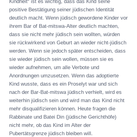
Kindheit“ ist es wichtig, dass das Kind seine
positive Bestätigung seiner jüdischen Identität
deutlich macht. Wenn jüdisch gewordene Kinder vor
ihrem Bar of Bat-mitswa-Alter deutlich machten,
dass sie nicht mehr jüdisch sein wollten, würden
sie rückwirkend von Geburt an wieder nicht-jüdisch
werden. Wenn sie jedoch später entscheiden, dass
sie wieder jüdisch sein wollen, müssen sie es
wieder aufnehmen, um alle Verbote und
Anordnungen umzusetzen. Wenn das adoptierte
Kind wusste, dass es ein Proselyt war und sich
nach der Bar-Bat-mitswa jüdisch verhielt, wird es
weiterhin jüdisch sein und wird man das Kind nicht
mehr disqualifizieren können. Heute fragen die
Rabbinate und Batei Din (jüdische Gerichthöfe)
nicht mehr, ob das Kind im Alter der
Pubertätsgrenze jüdisch bleiben will.