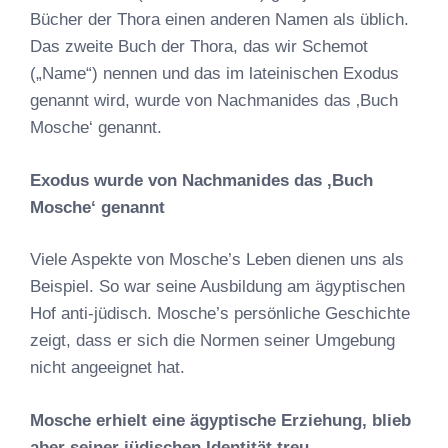
Bücher der Thora einen anderen Namen als üblich.
Das zweite Buch der Thora, das wir Schemot
(„Name“) nennen und das im lateinischen Exodus
genannt wird, wurde von Nachmanides das ‚Buch
Mosche‘ genannt.
Exodus wurde von Nachmanides das ‚Buch
Mosche‘ genannt
Viele Aspekte von Mosche’s Leben dienen uns als
Beispiel. So war seine Ausbildung am ägyptischen
Hof anti-jüdisch. Mosche’s persönliche Geschichte
zeigt, dass er sich die Normen seiner Umgebung
nicht angeeignet hat.
Mosche erhielt eine ägyptische Erziehung, blieb
aber seiner jüdischen Identität treu