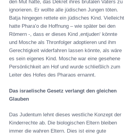
den Mut hatte, das Dekret ihres brutalen Vaters zu
ignorieren. Er wollte alle jüdischen Jungen töten.
Batja hingegen rettete ein jüdisches Kind. Vielleicht
hatte Phara’o die Hoffnung – wie später bei den
Römern -, dass er dieses Kind ‚entjuden‘ könnte
und Mosche als Thronfolger adoptieren und ihm
Gerechtigkeit widerfahren lassen könnte, als wäre
es sein eigenes Kind. Mosche war eine gesehene
Persönlichkeit am Hof und wurde schließlich zum
Leiter des Hofes des Pharaos ernannt.
Das israelische Gesetz verlangt den gleichen
Glauben
Das Judentum lehnt dieses westliche Konzept der
Kinderrechte ab. Die biologischen Eltern bleiben
immer die wahren Eltern. Dies ist eine gute