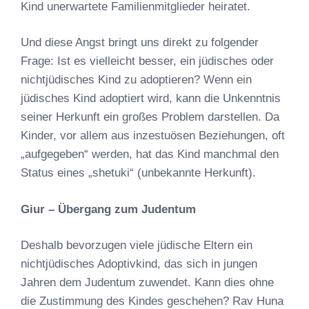
Kind unerwartete Familienmitglieder heiratet.
Und diese Angst bringt uns direkt zu folgender
Frage: Ist es vielleicht besser, ein jüdisches oder
nichtjüdisches Kind zu adoptieren? Wenn ein
jüdisches Kind adoptiert wird, kann die Unkenntnis
seiner Herkunft ein großes Problem darstellen. Da
Kinder, vor allem aus inzestuösen Beziehungen, oft
„aufgegeben“ werden, hat das Kind manchmal den
Status eines „shetuki“ (unbekannte Herkunft).
Giur – Übergang zum Judentum
Deshalb bevorzugen viele jüdische Eltern ein
nichtjüdisches Adoptivkind, das sich in jungen
Jahren dem Judentum zuwendet. Kann dies ohne
die Zustimmung des Kindes geschehen? Rav Huna