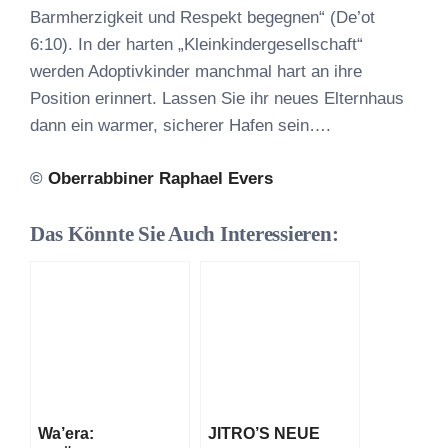
Barmherzigkeit und Respekt begegnen“ (De’ot
6:10). In der harten „Kleinkindergesellschaft“
werden Adoptivkinder manchmal hart an ihre
Position erinnert. Lassen Sie ihr neues Elternhaus
dann ein warmer, sicherer Hafen sein….
©
Oberrabbiner Raphael Evers
Das Könnte Sie Auch Interessieren:
Wa’era:
JITRO’S NEUE