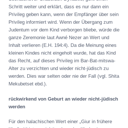
Schritt weiter und erklärt, dass es nur dann ein
Privileg geben kann, wenn der Empfänger über sein
Privileg informiert wird. Wenn der Übergang zum
Judentum vor dem Kind verborgen bliebe, würde die
ganze Zeremonie laut Awné Nezer an Wert und
Inhalt verlieren (E.H. 194:4). Da die Meinung eines
kleinen Kindes nicht eingeholt wurde, hat das Kind
das Recht, auf dieses Privileg im Bar-Bat-mitswa-
Alter zu verzichten und wieder nicht-jüdisch zu
werden. Dies war selten oder nie der Fall (vgl. Shita
Mekubetset ebd.).
rückwirkend von Geburt an wieder nicht-jüdisch
werden
Für den halachischen Wert einer „Giur in frühere