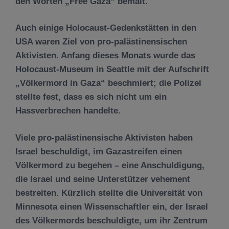
den Worten „Free Gaza“ bemalt.
Auch einige Holocaust-Gedenkstätten in den
USA waren Ziel von pro-palästinensischen
Aktivisten. Anfang dieses Monats wurde das
Holocaust-Museum in Seattle mit der Aufschrift
„Völkermord in Gaza“ beschmiert; die Polizei
stellte fest, dass es sich nicht um ein
Hassverbrechen handelte.
Viele pro-palästinensische Aktivisten haben
Israel beschuldigt, im Gazastreifen einen
Völkermord zu begehen – eine Anschuldigung,
die Israel und seine Unterstützer vehement
bestreiten. Kürzlich stellte die Universität von
Minnesota einen Wissenschaftler ein, der Israel
des Völkermords beschuldigte, um ihr Zentrum