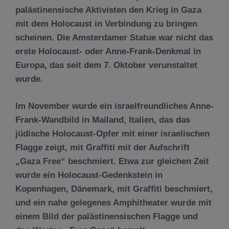
palästinensische Aktivisten den Krieg in Gaza
mit dem Holocaust in Verbindung zu bringen
scheinen. Die Amsterdamer Statue war nicht das
erste Holocaust- oder Anne-Frank-Denkmal in
Europa, das seit dem 7. Oktober verunstaltet
wurde.
Im November wurde ein israelfreundliches Anne-
Frank-Wandbild in Mailand, Italien, das das
jüdische Holocaust-Opfer mit einer israelischen
Flagge zeigt, mit Graffiti mit der Aufschrift
„Gaza Free“ beschmiert. Etwa zur gleichen Zeit
wurde ein Holocaust-Gedenkstein in
Kopenhagen, Dänemark, mit Graffiti beschmiert,
und ein nahe gelegenes Amphitheater wurde mit
einem Bild der palästinensischen Flagge und