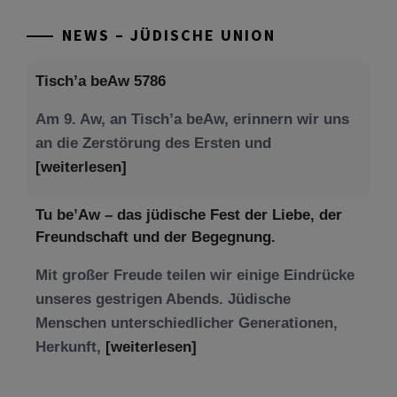
NEWS – JÜDISCHE UNION
Tisch’a beAw 5786
Am 9. Aw, an Tisch’a beAw, erinnern wir uns
an die Zerstörung des Ersten und
[weiterlesen]
Tu be’Aw – das jüdische Fest der Liebe, der
Freundschaft und der Begegnung.
Mit großer Freude teilen wir einige Eindrücke
unseres gestrigen Abends. Jüdische
Menschen unterschiedlicher Generationen,
Herkunft,
[weiterlesen]