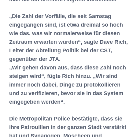
„Die Zahl der Vorfälle, die seit Samstag
eingegangen sind, ist etwa dreimal so hoch
wie das, was wir normalerweise für diesen
Zeitraum erwarten würden“, sagte Dave Rich,
Leiter der Abteilung Politik bei der CST,
gegenüber der JTA.
„Wir gehen davon aus, dass diese Zahl noch
steigen wird“, fügte Rich hinzu. „Wir sind
immer noch dabei, Dinge zu protokollieren
und zu verifizieren, bevor sie in das System
eingegeben werden“.
Die Metropolitan Police bestätigte, dass sie
ihre Patrouillen in der ganzen Stadt verstärkt
hat und Synagogen, Moscheen und