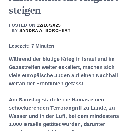
steigen
POSTED ON
12/10/2023
BY
SANDRA A. BORCHERT
Lesezeit:
7
Minuten
Während der blutige Krieg in Israel und im
Gazastreifen weiter eskaliert, machen sich
viele europäische Juden auf einen Nachhall
weitab der Frontlinien gefasst.
Am Samstag startete die Hamas einen
schockierenden Terrorangriff zu Lande, zu
Wasser und in der Luft, bei dem mindestens
1.000 Israelis getötet wurden, darunter