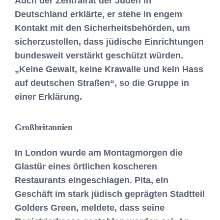
Auch der Zentralrat der Juden in
Deutschland erklärte, er stehe in engem
Kontakt mit den Sicherheitsbehörden, um
sicherzustellen, dass jüdische Einrichtungen
bundesweit verstärkt geschützt würden.
„Keine Gewalt, keine Krawalle und kein Hass
auf deutschen Straßen“, so die Gruppe in
einer Erklärung.
Großbritannien
In London wurde am Montagmorgen die
Glastür eines örtlichen koscheren
Restaurants eingeschlagen. Pita, ein
Geschäft im stark jüdisch geprägten Stadtteil
Golders Green, meldete, dass seine