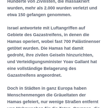
Hunderte von Zivilisten, die massakriert
wurden, mehr als 2.000 wurden verletzt und
etwa 150 gefangen genommen.
Israel antwortete mit Luftangriffen auf
Gebiete des Gazastreifens, in denen die
Hamas operiert, wobei fast 700 Palästinenser
getötet wurden. Die Hamas hat damit
gedroht, ihre zivilen Geiseln hinzurichten,
und Verteidigungsminister Yoav Gallant hat
eine vollständige Belagerung des
Gazastreifens angeordnet.
Doch in Städten in ganz Europa haben
Menschenmengen die Gräueltaten der
Hamas gefeiert, nur wenige Straßen entfernt