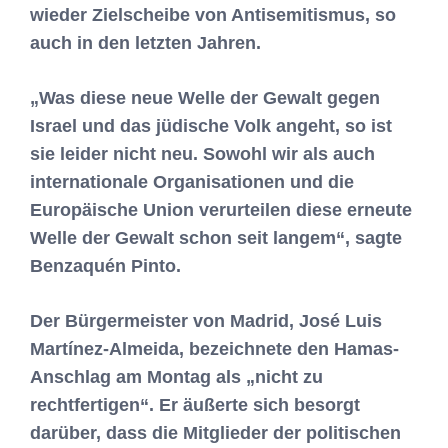
wieder Zielscheibe von Antisemitismus, so
auch in den letzten Jahren.
„Was diese neue Welle der Gewalt gegen
Israel und das jüdische Volk angeht, so ist
sie leider nicht neu. Sowohl wir als auch
internationale Organisationen und die
Europäische Union verurteilen diese erneute
Welle der Gewalt schon seit langem“, sagte
Benzaquén Pinto.
Der Bürgermeister von Madrid, José Luis
Martínez-Almeida, bezeichnete den Hamas-
Anschlag am Montag als „nicht zu
rechtfertigen“. Er äußerte sich besorgt
darüber, dass die Mitglieder der politischen