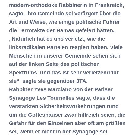
modern-orthodoxe Rabbinerin in Frankreich,
sagte, ihre Gemeinde sei verärgert über die
Art und Weise, wie einige politische Führer
die Terrorakte der Hamas gefeiert hätten.
„Natürlich hat es uns verletzt, wie die
linksradikalen Parteien reagiert haben. Viele
Menschen in unserer Gemeinde sehen sich
auf der linken Seite des politischen
Spektrums, und das ist sehr verletzend für
sie“, sagte sie gegenüber JTA.
Rabbiner Yves Marciano von der Pariser
Synagoge Les Tournelles sagte, dass die
verstärkten Sicherheitsvorkehrungen rund
um die Gotteshäuser zwar hilfreich seien, die
Gefahr für den Einzelnen aber oft am größten
sei, wenn er nicht in der Synagoge sei.