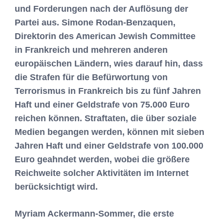
und Forderungen nach der Auflösung der
Partei aus. Simone Rodan-Benzaquen,
Direktorin des American Jewish Committee
in Frankreich und mehreren anderen
europäischen Ländern, wies darauf hin, dass
die Strafen für die Befürwortung von
Terrorismus in Frankreich bis zu fünf Jahren
Haft und einer Geldstrafe von 75.000 Euro
reichen können. Straftaten, die über soziale
Medien begangen werden, können mit sieben
Jahren Haft und einer Geldstrafe von 100.000
Euro geahndet werden, wobei die größere
Reichweite solcher Aktivitäten im Internet
berücksichtigt wird.
Myriam Ackermann-Sommer, die erste