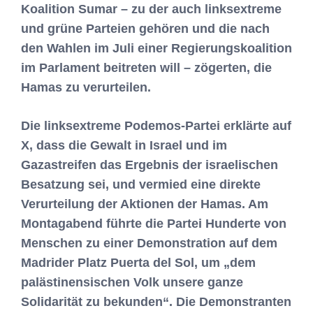
Koalition Sumar – zu der auch linksextreme
und grüne Parteien gehören und die nach
den Wahlen im Juli einer Regierungskoalition
im Parlament beitreten will – zögerten, die
Hamas zu verurteilen.
Die linksextreme Podemos-Partei erklärte auf
X, dass die Gewalt in Israel und im
Gazastreifen das Ergebnis der israelischen
Besatzung sei, und vermied eine direkte
Verurteilung der Aktionen der Hamas. Am
Montagabend führte die Partei Hunderte von
Menschen zu einer Demonstration auf dem
Madrider Platz Puerta del Sol, um „dem
palästinensischen Volk unsere ganze
Solidarität zu bekunden“. Die Demonstranten