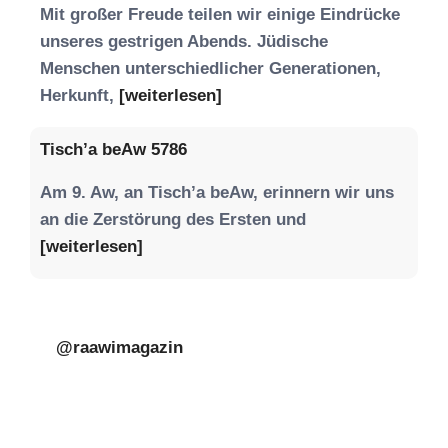
Mit großer Freude teilen wir einige Eindrücke
unseres gestrigen Abends. Jüdische
Menschen unterschiedlicher Generationen,
Herkunft,
[weiterlesen]
Tisch’a beAw 5786
Am 9. Aw, an Tisch’a beAw, erinnern wir uns
an die Zerstörung des Ersten und
[weiterlesen]
@raawimagazin