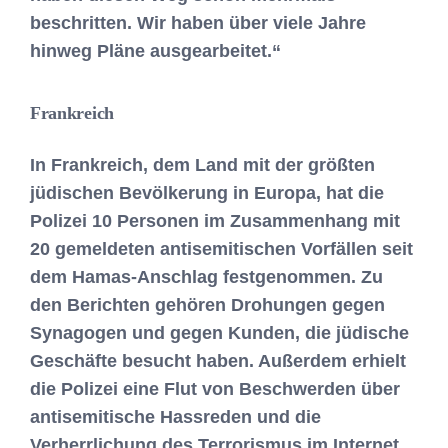
beschritten. Wir haben über viele Jahre
hinweg Pläne ausgearbeitet.“
Frankreich
In Frankreich, dem Land mit der größten
jüdischen Bevölkerung in Europa, hat die
Polizei 10 Personen im Zusammenhang mit
20 gemeldeten antisemitischen Vorfällen seit
dem Hamas-Anschlag festgenommen. Zu
den Berichten gehören Drohungen gegen
Synagogen und gegen Kunden, die jüdische
Geschäfte besucht haben. Außerdem erhielt
die Polizei eine Flut von Beschwerden über
antisemitische Hassreden und die
Verherrlichung des Terrorismus im Internet,