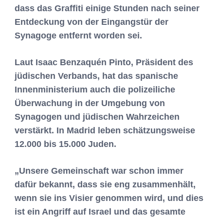
dass das Graffiti einige Stunden nach seiner
Entdeckung von der Eingangstür der
Synagoge entfernt worden sei.
Laut Isaac Benzaquén Pinto, Präsident des
jüdischen Verbands, hat das spanische
Innenministerium auch die polizeiliche
Überwachung in der Umgebung von
Synagogen und jüdischen Wahrzeichen
verstärkt. In Madrid leben schätzungsweise
12.000 bis 15.000 Juden.
„Unsere Gemeinschaft war schon immer
dafür bekannt, dass sie eng zusammenhält,
wenn sie ins Visier genommen wird, und dies
ist ein Angriff auf Israel und das gesamte