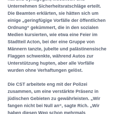
Unternehmen Sicherheitsratschläge erteilt.
Die Beamten erklärten, sie hätten sich um
einige „geringfügige Vorfälle der öffentlichen
Ordnung“ gekümmert, die in den sozialen
Medien kursierten, wie etwa eine Feier im
Stadtteil Acton, bei der eine Gruppe von
Männern tanzte, jubelte und palästinensische
Flaggen schwenkte, während Autos zur
Unterstützung hupten, aber alle Vorfälle
wurden ohne Verhaftungen gelöst.
Die CST arbeitete eng mit der Polizei
zusammen, um eine verstärkte Präsenz in
jüdischen Gebieten zu gewährleisten. „Wir
fangen nicht bei Null an“, sagte Rich. „Wir
haben diesen Weg schon mehrmals