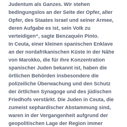
Judentum als Ganzes. Wir stehen
bedingungslos an der Seite der Opfer, aller
Opfer, des Staates Israel und seiner Armee,
deren Aufgabe es ist, sein Volk zu
verteidigen“, sagte Benzaquén Pinto.
In Ceuta, einer kleinen spanischen Enklave
an der nordafrikanischen Küste in der Nähe
von Marokko, die für ihre Konzentration
spanischer Juden bekannt ist, haben die
örtlichen Behörden insbesondere die
polizeiliche Überwachung und den Schutz
der örtlichen Synagoge und des jüdischen
Friedhofs verstärkt. Die Juden in Ceuta, die
zumeist sephardischer Abstammung sind,
waren in der Vergangenheit aufgrund der
geopolitischen Lage der Region immer