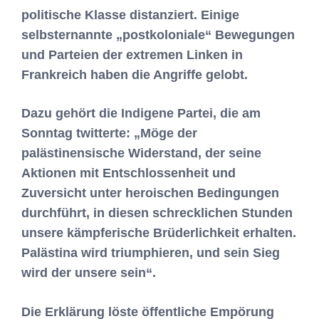
politische Klasse distanziert. Einige
selbsternannte „postkoloniale“ Bewegungen
und Parteien der extremen Linken in
Frankreich haben die Angriffe gelobt.
Dazu gehört die Indigene Partei, die am
Sonntag twitterte: „Möge der
palästinensische Widerstand, der seine
Aktionen mit Entschlossenheit und
Zuversicht unter heroischen Bedingungen
durchführt, in diesen schrecklichen Stunden
unsere kämpferische Brüderlichkeit erhalten.
Palästina wird triumphieren, und sein Sieg
wird der unsere sein“.
Die Erklärung löste öffentliche Empörung