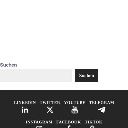
Suchen
Suchen
LINKEDIN
TWITTER
YOUTUBE
TELEGRAM
INSTAGRAM
FACEBOOK
TIKTOK