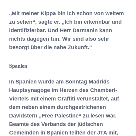
„Mit meiner Kippa bin ich schon von weitem
zu sehen“, sagte er. „Ich bin erkennbar und
identifizierbar. Und Herr Darmanin kann
nichts dagegen tun. Wir sind also sehr
besorgt über die nahe Zukunft.“
Spanien
In Spanien wurde am Sonntag Madrids
Hauptsynagoge im Herzen des Chamberí-
Viertels mit einem Graffiti verunstaltet, auf
dem neben einem durchgestrichenen
Davidstern „Free Palestine“ zu lesen war.
Beamte des Verbands der jüdischen
Gemeinden in Spanien teilten der JTA mit,