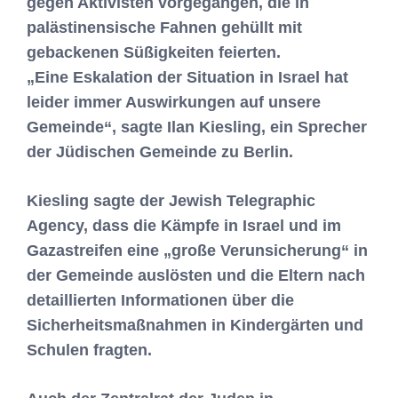
gegen Aktivisten vorgegangen, die in
palästinensische Fahnen gehüllt mit
gebackenen Süßigkeiten feierten.
„Eine Eskalation der Situation in Israel hat
leider immer Auswirkungen auf unsere
Gemeinde“, sagte Ilan Kiesling, ein Sprecher
der Jüdischen Gemeinde zu Berlin.
Kiesling sagte der Jewish Telegraphic
Agency, dass die Kämpfe in Israel und im
Gazastreifen eine „große Verunsicherung“ in
der Gemeinde auslösten und die Eltern nach
detaillierten Informationen über die
Sicherheitsmaßnahmen in Kindergärten und
Schulen fragten.