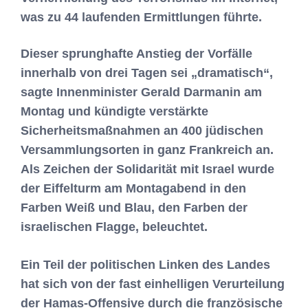
was zu 44 laufenden Ermittlungen führte.
Dieser sprunghafte Anstieg der Vorfälle
innerhalb von drei Tagen sei „dramatisch“,
sagte Innenminister Gerald Darmanin am
Montag und kündigte verstärkte
Sicherheitsmaßnahmen an 400 jüdischen
Versammlungsorten in ganz Frankreich an.
Als Zeichen der Solidarität mit Israel wurde
der Eiffelturm am Montagabend in den
Farben Weiß und Blau, den Farben der
israelischen Flagge, beleuchtet.
Ein Teil der politischen Linken des Landes
hat sich von der fast einhelligen Verurteilung
der Hamas-Offensive durch die französische