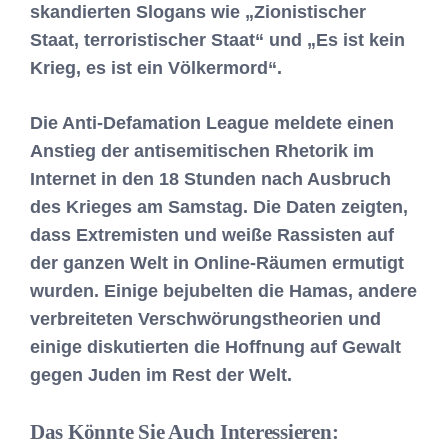
skandierten Slogans wie „Zionistischer
Staat, terroristischer Staat“ und „Es ist kein
Krieg, es ist ein Völkermord“.
Die Anti-Defamation League meldete einen
Anstieg der antisemitischen Rhetorik im
Internet in den 18 Stunden nach Ausbruch
des Krieges am Samstag. Die Daten zeigten,
dass Extremisten und weiße Rassisten auf
der ganzen Welt in Online-Räumen ermutigt
wurden. Einige bejubelten die Hamas, andere
verbreiteten Verschwörungstheorien und
einige diskutierten die Hoffnung auf Gewalt
gegen Juden im Rest der Welt.
Das Könnte Sie Auch Interessieren: