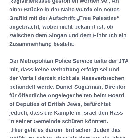
Registrierkasse gestohlen worden sei. An
einer Brücke in der Nähe wurde ein neues
Graffiti mit der Aufschrift „Free Palestine“
angebracht, wobei nicht bekannt ist, ob
zwischen dem Slogan und dem Einbruch ein
Zusammenhang besteht.
Der Metropolitan Police Service teilte der JTA
mit, dass keine Verhaftung erfolgt sei und
der Vorfall derzeit nicht als Hassverbrechen
behandelt werde. Daniel Sugarman, Direktor
für öffentliche Angelegenheiten beim Board
of Deputies of British Jews, befürchtet
jedoch, dass die Kämpfe in Israel den Hass
in seiner Gemeinde schüren könnten.
„Hier geht es darum, britischen Juden das