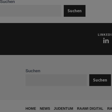
Suchen
Suchen
LINKED
Suchen
Suchen
HOME
NEWS
JUDENTUM
RAAWI DIGITAL
RA