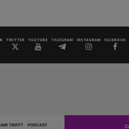
IN
TWITTER
YOUTUBE
TELEGRAM
INSTAGRAM
FACEBOOK
AWI TRIFFT
PODCAST
C