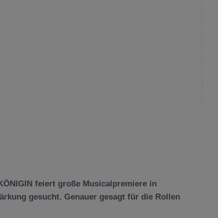
KÖNIGIN feiert große Musicalpremiere in
rkung gesucht. Genauer gesagt für die Rollen