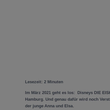
Lesezeit:
2
Minuten
Im März 2021 geht es los: Disneys DIE EIS
Hamburg. Und genau dafür wird noch Verstä
der junge Anna und Elsa.