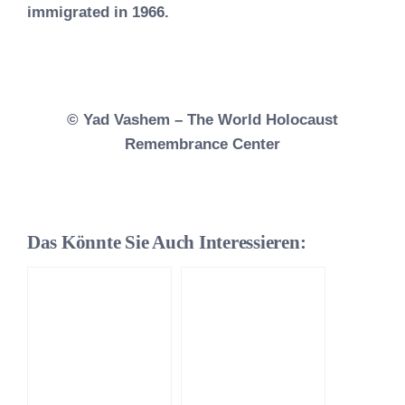
immigrated in 1966.⁠
© Yad Vashem – The World Holocaust
Remembrance Center
Das Könnte Sie Auch Interessieren: