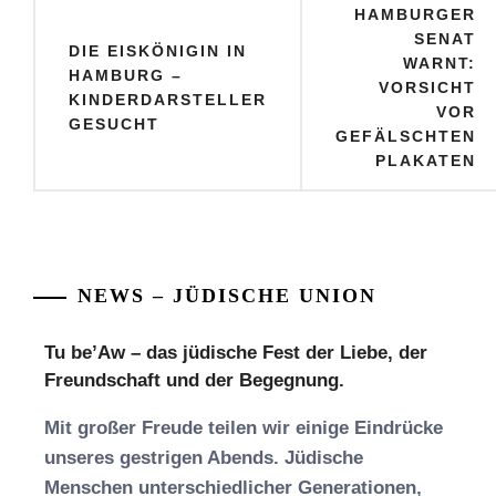
Beitragsnavigation
HAMBURGER
SENAT
DIE EISKÖNIGIN IN
WARNT:
HAMBURG –
VORSICHT
KINDERDARSTELLER
VOR
GESUCHT
GEFÄLSCHTEN
PLAKATEN
NEWS – JÜDISCHE UNION
Tu be’Aw – das jüdische Fest der Liebe, der
Freundschaft und der Begegnung.
Mit großer Freude teilen wir einige Eindrücke
unseres gestrigen Abends. Jüdische
Menschen unterschiedlicher Generationen,