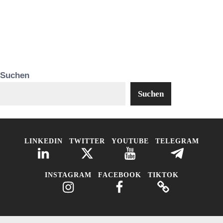
Suchen
Suchen
LINKEDIN
TWITTER
YOUTUBE
TELEGRAM
INSTAGRAM
FACEBOOK
TIKTOK