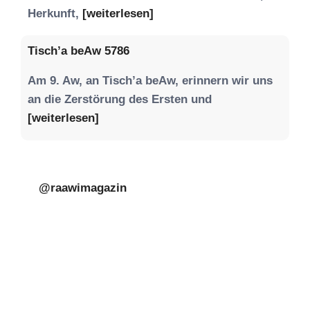
Herkunft,
[weiterlesen]
Tisch’a beAw 5786
Am 9. Aw, an Tisch’a beAw, erinnern wir uns
an die Zerstörung des Ersten und
[weiterlesen]
@raawimagazin