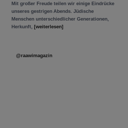
Mit großer Freude teilen wir einige Eindrücke
unseres gestrigen Abends. Jüdische
Menschen unterschiedlicher Generationen,
Herkunft,
[weiterlesen]
@raawimagazin