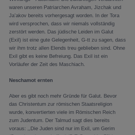
waren unseren Patriarchen Avraham, Jizchak und
Ja’akov bereits vorhergesagt worden. In der Tora
wird versprochen, dass wir niemals vollständig
zerstört werden. Das jüdische Leiden im Galut
(Exil) ist eine gute Gelegenheit, G-tt zu sagen, dass
wir ihm trotz allen Elends treu geblieben sind. Ohne
Exil gibt es keine Befreiung. Das Exil ist ein
Vorläufer der Zeit des Maschiach.
Neschamot ernten
Aber es gibt noch mehr Gründe für Galut. Bevor
das Christentum zur römischen Staatsreligion
wurde, konvertierten viele im Römischen Reich
zum Judentum. Der Talmud sagt dies bereits
voraus: ,,Die Juden sind nur im Exil, um Gerim