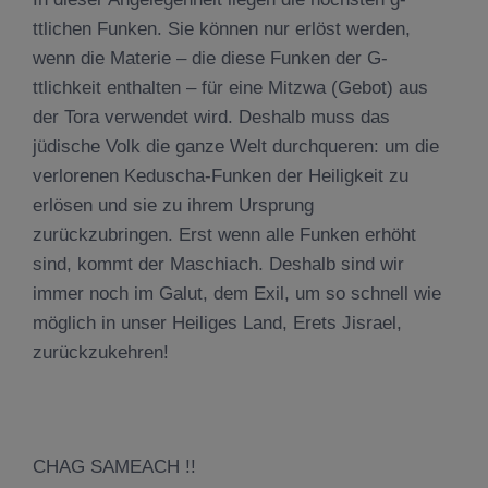
ttlichen Funken. Sie können nur erlöst werden,
wenn die Materie – die diese Funken der G-
ttlichkeit enthalten – für eine Mitzwa (Gebot) aus
der Tora verwendet wird. Deshalb muss das
jüdische Volk die ganze Welt durchqueren: um die
verlorenen Keduscha-Funken der Heiligkeit zu
erlösen und sie zu ihrem Ursprung
zurückzubringen. Erst wenn alle Funken erhöht
sind, kommt der Maschiach. Deshalb sind wir
immer noch im Galut, dem Exil, um so schnell wie
möglich in unser Heiliges Land, Erets Jisrael,
zurückzukehren!
CHAG SAMEACH !!