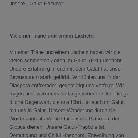
unsere,, Galut-Haltung“ .
Mit einer Träne und einem Lächeln
Mit einer Träne und einem Lächeln haben wir die
vielen schlechten Zeiten im Galut (Exil) überlebt.
Unsere Erfahrung in und mit dem Galut hat unser
Bewusstsein stark gefärbt. Wir fühlen uns in der
Diaspora entfremdet, gedemütigt und verfolgt. Wir
fragen uns, warum es so lange dauern sollte. Die g-
ttliche Gegenwart, die uns führt, ist auch im Galut,
mit uns in Galut. Unsere Wanderung durch die
Wüste kann als Vorbild für unsere Reise um den
Globus dienen. Unsere Galut-Tragödie ist
Demütigung und Chilul Haschem, Entweihung von