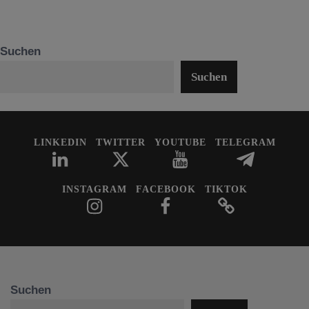
Suchen
Suchen
LINKEDIN
TWITTER
YOUTUBE
TELEGRAM
INSTAGRAM
FACEBOOK
TIKTOK
Suchen