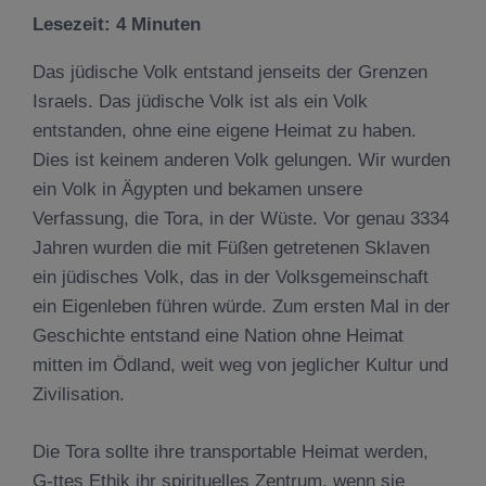
Lesezeit:
4
Minuten
Das jüdische Volk entstand jenseits der Grenzen
Israels. Das jüdische Volk ist als ein Volk
entstanden, ohne eine eigene Heimat zu haben.
Dies ist keinem anderen Volk gelungen. Wir wurden
ein Volk in Ägypten und bekamen unsere
Verfassung, die Tora, in der Wüste. Vor genau 3334
Jahren wurden die mit Füßen getretenen Sklaven
ein jüdisches Volk, das in der Volksgemeinschaft
ein Eigenleben führen würde. Zum ersten Mal in der
Geschichte entstand eine Nation ohne Heimat
mitten im Ödland, weit weg von jeglicher Kultur und
Zivilisation.
Die Tora sollte ihre transportable Heimat werden,
G-ttes Ethik ihr spirituelles Zentrum, wenn sie