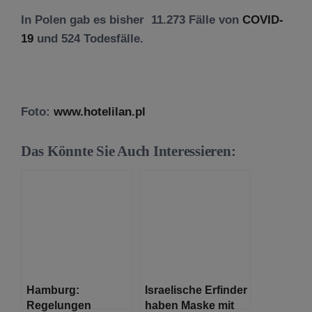
In Polen gab es bisher 11.273 Fälle von
COVID-
19
und 524 Todesfälle.
Foto:
www.hotelilan.pl
Das Könnte Sie Auch Interessieren:
Hamburg:
Israelische Erfinder
Regelungen
haben Maske mit