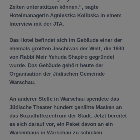
Zeiten unterstützen können.“, sagte
Hotelmanagerin Agnieszka Kolibska in einem
Interview mit der JTA.
Das Hotel befindet sich im Gebäude einer der
ehemals größten Jeschiwas der Welt, die 1930
von Rabbi Meir Yehuda Shapiro gegründet
wurde. Das Gebäude gehört heute der
Organisation der Jüdischen Gemeinde
Warschau.
An anderer Stelle in Warschau spendete das
Jüdische Theater hundert genähte Masken an
das Sozialhilfezentrum der Stadt. Jetzt bereitet
es sich darauf vor, ein Paket davon an ein
Waisenhaus in Warschau zu schicken.