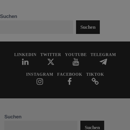
Suchen
Suchen
LINKEDIN
TWITTER
YOUTUBE
TELEGRAM
INSTAGRAM
FACEBOOK
TIKTOK
Suchen
Suchen