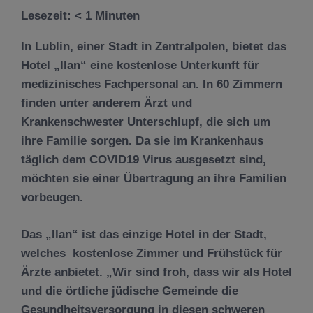
Lesezeit:
< 1
Minuten
In Lublin, einer Stadt in Zentralpolen, bietet das
Hotel „Ilan“ eine kostenlose Unterkunft für
medizinisches Fachpersonal an. In 60 Zimmern
finden unter anderem Ärzt und
Krankenschwester Unterschlupf, die sich um
ihre Familie sorgen. Da sie im Krankenhaus
täglich dem COVID19 Virus ausgesetzt sind,
möchten sie einer Übertragung an ihre Familien
vorbeugen.
Das „Ilan“ ist das einzige Hotel in der Stadt,
welches kostenlose Zimmer und Frühstück für
Ärzte anbietet. „Wir sind froh, dass wir als Hotel
und die örtliche jüdische Gemeinde die
Gesundheitsversorgung in diesen schweren