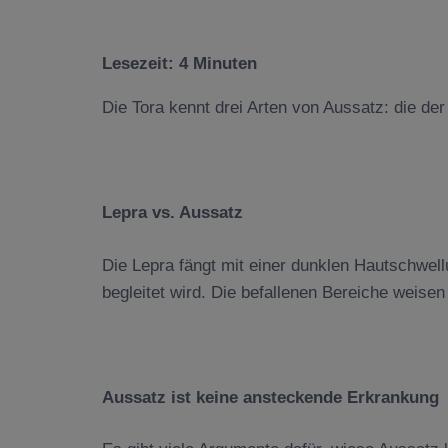
Lesezeit:
4
Minuten
Die Tora kennt drei Arten von Aussatz: die de
Lepra vs. Aussatz
Die Lepra fängt mit einer dunklen Hautschwel
begleitet wird. Die befallenen Bereiche weise
Aussatz ist keine ansteckende Erkrankung