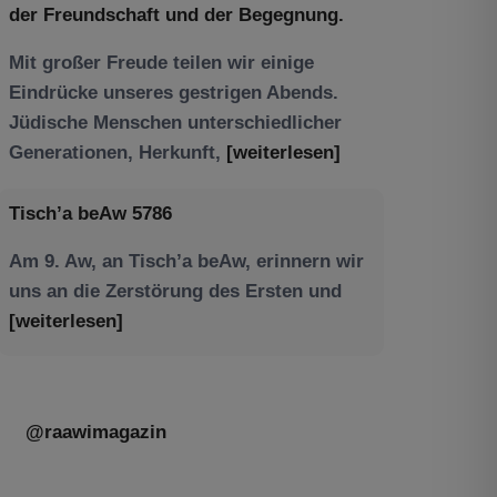
der Freundschaft und der Begegnung.
Mit großer Freude teilen wir einige
Eindrücke unseres gestrigen Abends.
Jüdische Menschen unterschiedlicher
Generationen, Herkunft,
[weiterlesen]
Tisch’a beAw 5786
Am 9. Aw, an Tisch’a beAw, erinnern wir
uns an die Zerstörung des Ersten und
[weiterlesen]
@raawimagazin