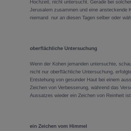
Hochzeit, nicht untersucht. Gerade bei sol
Jerusalem zusammen und eine ansteckende Kra
niemand nur an diesen Tagen selber oder währ
oberflächliche Untersuchung
Wenn der Kohen jemanden untersuchte, schaute
nicht nur oberflächliche Untersuchung, erfolgte
Entstehung von gesunder Haut bei einem auss
Zeichen von Verbesserung, während das Vers
Aussatzes wieder ein Zeichen von Reinheit ist
ein Zeichen vom Himmel