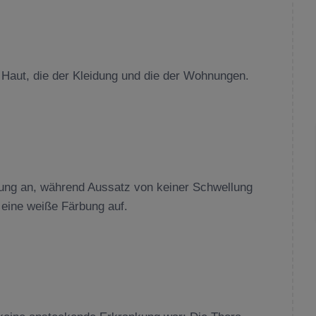
r Haut, die der Kleidung und die der Wohnungen.
lung an, während Aussatz von keiner Schwellung
n eine weiße Färbung auf.