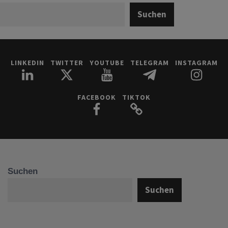
Suchen
LINKEDIN
TWITTER
YOUTUBE
TELEGRAM
INSTAGRAM
FACEBOOK
TIKTOK
Suchen
Suchen