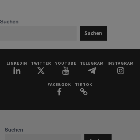
Suchen
Suchen
LINKEDIN
TWITTER
YOUTUBE
TELEGRAM
INSTAGRAM
FACEBOOK
TIKTOK
Suchen