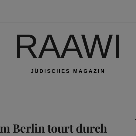
RAAWI
JÜDISCHES MAGAZIN
m Berlin tourt durch