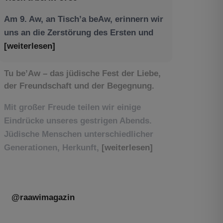
Am 9. Aw, an Tisch’a beAw, erinnern wir
uns an die Zerstörung des Ersten und
[weiterlesen]
Tu be’Aw – das jüdische Fest der Liebe,
der Freundschaft und der Begegnung.
Mit großer Freude teilen wir einige
Eindrücke unseres gestrigen Abends.
Jüdische Menschen unterschiedlicher
Generationen, Herkunft,
[weiterlesen]
@raawimagazin