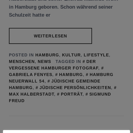
in Hamburg geboren. Schon während seiner
Schulzeit hatte er
WEITERLESEN
POSTED IN
HAMBURG
,
KULTUR
,
LIFESTYLE
,
MENSCHEN
,
NEWS
TAGGED IN
DER
VERGESSENE HAMBURGER FOTOGRAF
,
GABRIELA FENYES
,
HAMBURG
,
HAMBURG
NEUERWALL 54
,
JÜDISCHE GEMEINDE
HAMBURG
,
JÜDISCHE PERSÖNLICHKEITEN
,
MAX HALBERSTADT
,
PORTRÄT
,
SIGMUND
FREUD