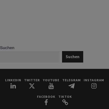
Suchen
Suchen
LINKEDIN
TWITTER
YOUTUBE
TELEGRAM
INSTAGRAM
FACEBOOK
TIKTOK