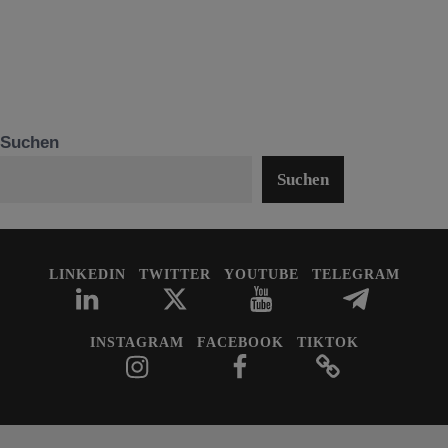
Suchen
Suchen
LINKEDIN
TWITTER
YOUTUBE
TELEGRAM
INSTAGRAM
FACEBOOK
TIKTOK