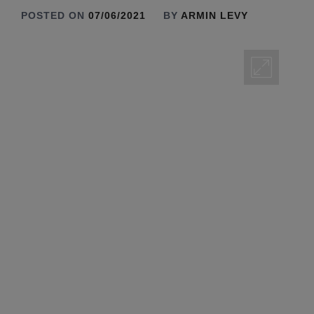
POSTED ON
07/06/2021
BY
ARMIN LEVY