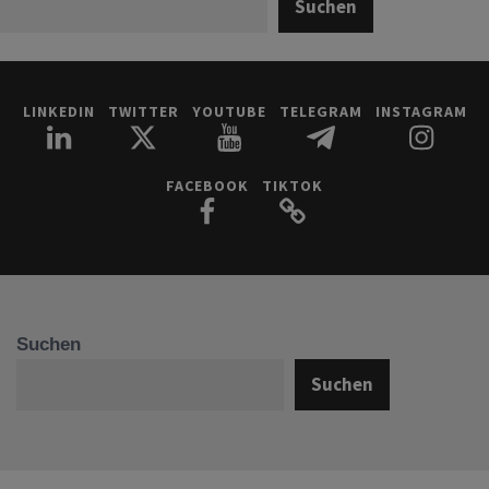
Suchen
LINKEDIN
TWITTER
YOUTUBE
TELEGRAM
INSTAGRAM
FACEBOOK
TIKTOK
Suchen
Suchen