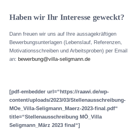
Haben wir Ihr Interesse geweckt?
Dann freuen wir uns auf Ihre aussagekräftigen
Bewerbungsunterlagen (Lebenslauf, Referenzen,
Motivationsschreiben und Arbeitsproben) per Email
an:
bewerbung@villa-seligmann.de
[pdf-embedder url=“https://raawi.de/wp-
content/uploads/2023/03/Stellenausschreibung-
MOe_Villa-Seligmann_Maerz-2023-final.pdf“
title=“Stellenausschreibung MÖ_Villa
Seligmann_März 2023 final“]