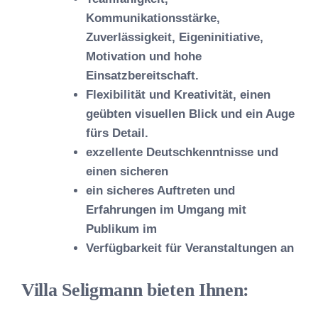
Kommunikationsstärke,
Zuverlässigkeit, Eigeninitiative,
Motivation und hohe
Einsatzbereitschaft.
Flexibilität und Kreativität, einen
geübten visuellen Blick und ein Auge
fürs Detail.
exzellente Deutschkenntnisse und
einen sicheren
ein sicheres Auftreten und
Erfahrungen im Umgang mit
Publikum im
Verfügbarkeit für Veranstaltungen an
Villa Seligmann bieten Ihnen: