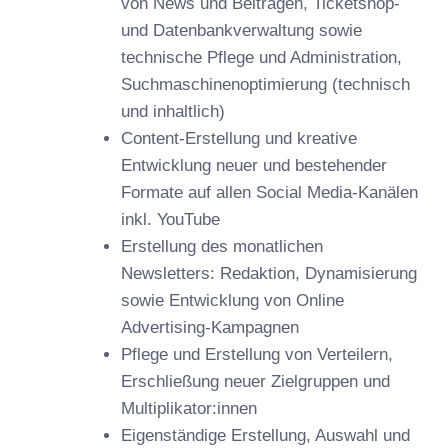
von News und Beiträgen, Ticketshop-
und Datenbankverwaltung sowie
technische Pflege und Administration,
Suchmaschinenoptimierung (technisch
und inhaltlich)
Content-Erstellung und kreative
Entwicklung neuer und bestehender
Formate auf allen Social Media-Kanälen
inkl. YouTube
Erstellung des monatlichen
Newsletters: Redaktion, Dynamisierung
sowie Entwicklung von Online
Advertising-Kampagnen
Pflege und Erstellung von Verteilern,
Erschließung neuer Zielgruppen und
Multiplikator:innen
Eigenständige Erstellung, Auswahl und