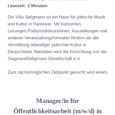
Lesezeit:
2
Minuten
Die Villa Seligmann ist ein Haus für jüdische Musik
und Kultur in Hannover. Mit Konzerten,
Lesungen,Podiumsdiskussionen, Ausstellungen und
anderen Veranstaltungsformaten fördern wir die
Vermittlung lebendiger jüdischer Kultur in
Deutschland. Betrieben wird die Einrichtung von der
SiegmundSeligmann Gesellschaft e.V.
Zum nächstmöglichen Zeitpunkt gesucht wird eine/n
Manager/in für
Öffentlichkeitsarbeit (m/w/d) in