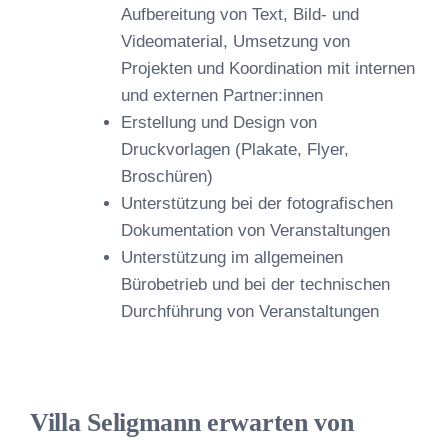
Aufbereitung von Text, Bild- und
Videomaterial, Umsetzung von
Projekten und Koordination mit internen
und externen Partner:innen
Erstellung und Design von
Druckvorlagen (Plakate, Flyer,
Broschüren)
Unterstützung bei der fotografischen
Dokumentation von Veranstaltungen
Unterstützung im allgemeinen
Bürobetrieb und bei der technischen
Durchführung von Veranstaltungen
Villa Seligmann erwarten von