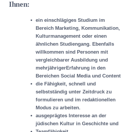
Ihnen:
ein einschlägiges Studium im
Bereich Marketing, Kommunikation,
Kulturmanagement oder einen
ähnlichen Studiengang. Ebenfalls
willkommen sind Personen mit
vergleichbarer Ausbildung und
mehrjährigerErfahrung in den
Bereichen Social Media und Content
die Fähigkeit, schnell und
selbstständig unter Zeitdruck zu
formulieren und im redaktionellen
Modus zu arbeiten.
ausgeprägtes Interesse an der
jüdischen Kultur in Geschichte und
Teamfähigkeit,