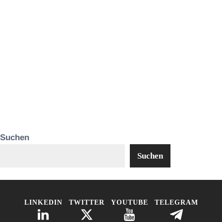
Suchen
Suchen
LINKEDIN
TWITTER
YOUTUBE
TELEGRAM