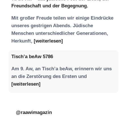
Freundschaft und der Begegnung.
Mit großer Freude teilen wir einige Eindrücke
unseres gestrigen Abends. Jüdische
Menschen unterschiedlicher Generationen,
Herkunft,
[weiterlesen]
Tisch’a beAw 5786
Am 9. Aw, an Tisch’a beAw, erinnern wir uns
an die Zerstörung des Ersten und
[weiterlesen]
@raawimagazin