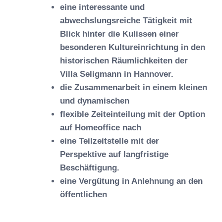
eine interessante und
abwechslungsreiche Tätigkeit mit
Blick hinter die Kulissen einer
besonderen Kultureinrichtung in den
historischen Räumlichkeiten der
Villa Seligmann in Hannover.
die Zusammenarbeit in einem kleinen
und dynamischen
flexible Zeiteinteilung mit der Option
auf Homeoffice nach
eine Teilzeitstelle mit der
Perspektive auf langfristige
Beschäftigung.
eine Vergütung in Anlehnung an den
öffentlichen