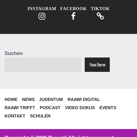
INSTAGRAM
FACEBOOK
TIKTOK
Suchen
Suchen
HOME
NEWS
JUDENTUM
RAAWI DIGITAL
RAAWI TRIFFT
PODCAST
VIDEO DOKUS
EVENTS
KONTAKT
SCHULEN