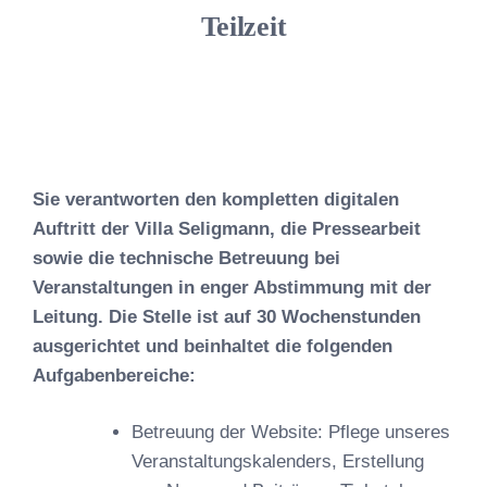
Teilzeit
Sie verantworten den kompletten digitalen
Auftritt der Villa Seligmann, die Pressearbeit
sowie die technische Betreuung bei
Veranstaltungen in enger Abstimmung mit der
Leitung. Die Stelle ist auf 30 Wochenstunden
ausgerichtet und beinhaltet die folgenden
Aufgabenbereiche:
Betreuung der Website: Pflege unseres
Veranstaltungskalenders, Erstellung