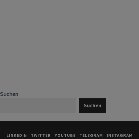
Suchen
Suchen
LINKEDIN
TWITTER
YOUTUBE
TELEGRAM
INSTAGRAM