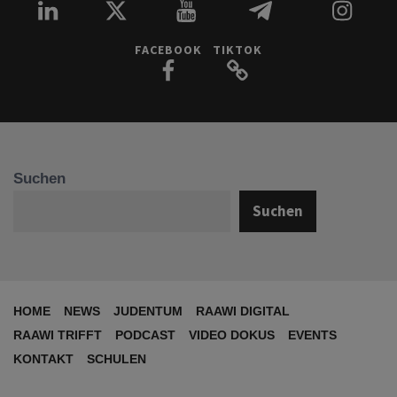
FACEBOOK
TIKTOK
Suchen
Suchen
HOME
NEWS
JUDENTUM
RAAWI DIGITAL
RAAWI TRIFFT
PODCAST
VIDEO DOKUS
EVENTS
KONTAKT
SCHULEN