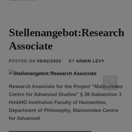
Stellenangebot:Research
Associate
POSTED ON
09/02/2023
BY
ARMIN LEVY
Research Associate for the Project “Maimonides
Centre for Advanced Studies” § 28 Subsection 3
HmbHG Institution Faculty of Humanities,
Department of Philosophy, Maimonides Centre
for Advanced