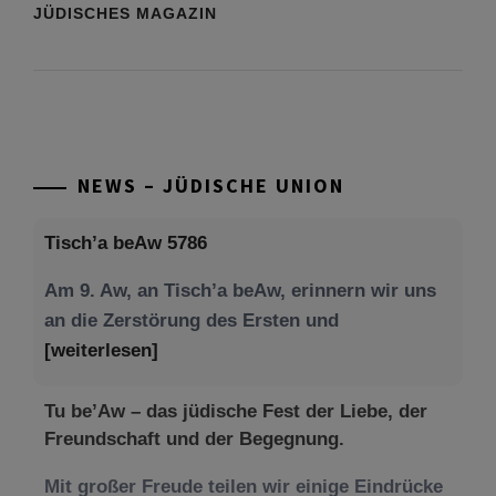
JÜDISCHES MAGAZIN
NEWS – JÜDISCHE UNION
Tisch’a beAw 5786
Am 9. Aw, an Tisch’a beAw, erinnern wir uns
an die Zerstörung des Ersten und
[weiterlesen]
Tu be’Aw – das jüdische Fest der Liebe, der
Freundschaft und der Begegnung.
Mit großer Freude teilen wir einige Eindrücke