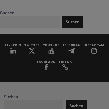
Suchen
Suchen
LINKEDIN
TWITTER
YOUTUBE
TELEGRAM
INSTAGRAM
FACEBOOK
TIKTOK
Suchen
Suchen