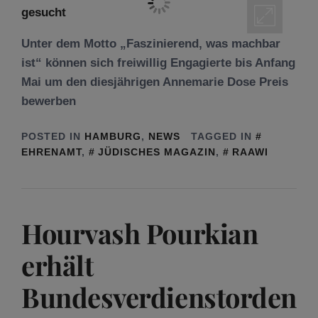
Unter dem Motto „Faszinierend, was machbar
ist“ können sich freiwillig Engagierte bis Anfang
Mai um den diesjährigen Annemarie Dose Preis
bewerben
POSTED IN
HAMBURG
,
NEWS
TAGGED IN
EHRENAMT
,
JÜDISCHES MAGAZIN
,
RAAWI
Hourvash Pourkian
erhält
Bundesverdienstorden