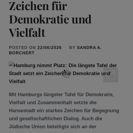
Zeichen für
Demokratie und
Vielfalt
POSTED ON
22/06/2026
BY
SANDRA A.
BORCHERT
Mit Hamburgs längster Tafel für Demokratie,
Vielfalt und Zusammenhalt setzte die
Hansestadt ein starkes Zeichen für Begegnung
und gesellschaftlichen Dialog. Auch die
Jüdische Union beteiligte sich an der