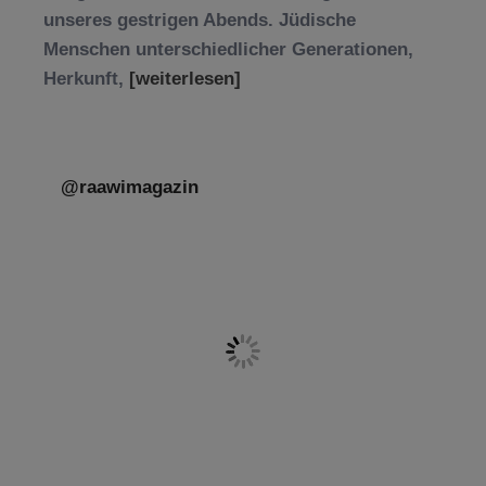
unseres gestrigen Abends. Jüdische
Menschen unterschiedlicher Generationen,
Herkunft,
[weiterlesen]
@raawimagazin