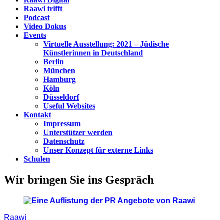
Raawi trifft
Podcast
Video Dokus
Events
Virtuelle Ausstellung: 2021 – Jüdische
Künstlerinnen in Deutschland
Berlin
München
Hamburg
Köln
Düsseldorf
Useful Websites
Kontakt
Impressum
Unterstützer werden
Datenschutz
Unser Konzept für externe Links
Schulen
Wir bringen Sie ins Gespräch
Raawi