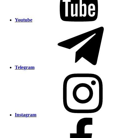
Youtube
Telegram
Instagram