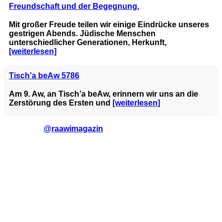
Freundschaft und der Begegnung.
Mit großer Freude teilen wir einige Eindrücke unseres
gestrigen Abends. Jüdische Menschen
unterschiedlicher Generationen, Herkunft,
[weiterlesen]
Tisch’a beAw 5786
Am 9. Aw, an Tisch’a beAw, erinnern wir uns an die
Zerstörung des Ersten und
[weiterlesen]
@raawimagazin