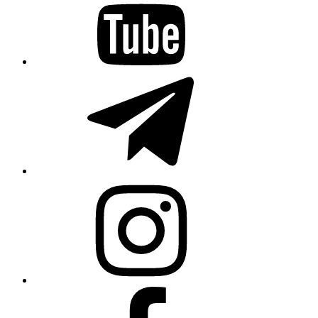
Telegram
Instagram
Facebook