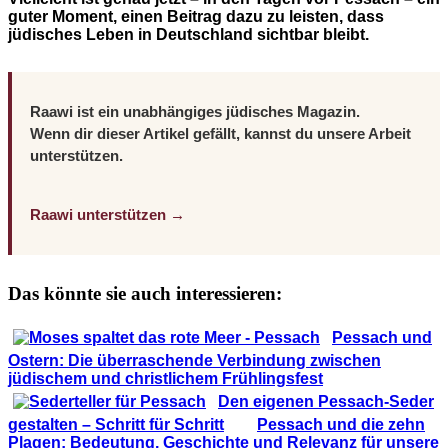
guter Moment, einen Beitrag dazu zu leisten, dass
jüdisches Leben in Deutschland sichtbar bleibt.
Raawi ist ein unabhängiges jüdisches Magazin.
Wenn dir dieser Artikel gefällt, kannst du unsere Arbeit
unterstützen.
Raawi unterstützen →
Das könnte sie auch interessieren:
Pessach und
Ostern: Die überraschende Verbindung zwischen
jüdischem und christlichem Frühlingsfest
Den eigenen Pessach-Seder
gestalten – Schritt für Schritt
Pessach und die zehn
Plagen: Bedeutung, Geschichte und Relevanz für unsere