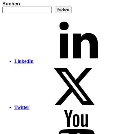
Suchen
Suchen
LinkedIn
Twitter