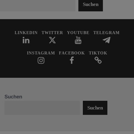
Suchen
LINKEDIN
TWITTER
YOUTUBE
TELEGRAM
INSTAGRAM
FACEBOOK
TIKTOK
Suchen
Suchen