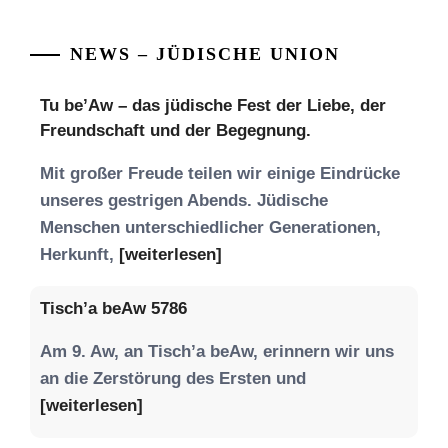
NEWS – JÜDISCHE UNION
Tu be’Aw – das jüdische Fest der Liebe, der
Freundschaft und der Begegnung.
Mit großer Freude teilen wir einige Eindrücke
unseres gestrigen Abends. Jüdische
Menschen unterschiedlicher Generationen,
Herkunft,
[weiterlesen]
Tisch’a beAw 5786
Am 9. Aw, an Tisch’a beAw, erinnern wir uns
an die Zerstörung des Ersten und
[weiterlesen]