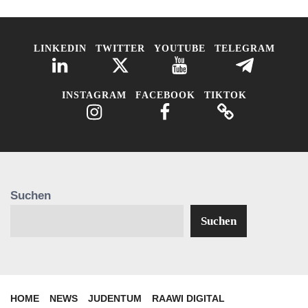
LINKEDIN
TWITTER
YOUTUBE
TELEGRAM
INSTAGRAM
FACEBOOK
TIKTOK
Suchen
Suchen
HOME
NEWS
JUDENTUM
RAAWI DIGITAL