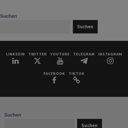
Suchen
Suchen
LINKEDIN
TWITTER
YOUTUBE
TELEGRAM
INSTAGRAM
FACEBOOK
TIKTOK
Suchen
Suchen