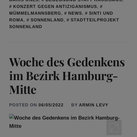
KONZERT GEGEN ANTIZIGANISMUS
,
MÜMMELMANNSBERG
,
NEWS
,
SINTI UND
ROMA
,
SONNENLAND
,
STADTTEILPROJEKT
SONNENLAND
Woche des Gedenkens
im Bezirk Hamburg-
Mitte
POSTED ON
06/05/2022
BY
ARMIN LEVY