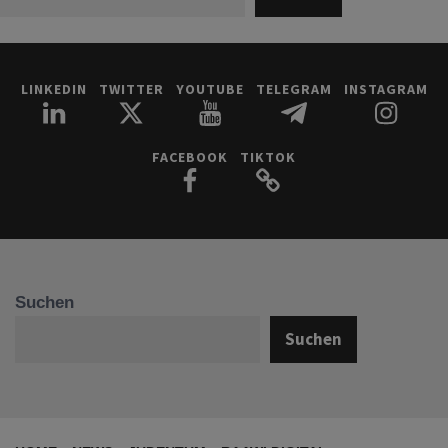
LINKEDIN
TWITTER
YOUTUBE
TELEGRAM
INSTAGRAM
FACEBOOK
TIKTOK
Suchen
Suchen