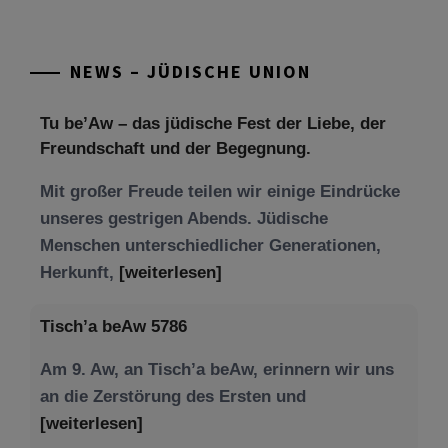
Tu be’Aw – das jüdische Fest der Liebe, der
NEWS – JÜDISCHE UNION
Freundschaft und der Begegnung.
Mit großer Freude teilen wir einige Eindrücke
unseres gestrigen Abends. Jüdische
Menschen unterschiedlicher Generationen,
Herkunft,
[weiterlesen]
Tisch’a beAw 5786
Am 9. Aw, an Tisch’a beAw, erinnern wir uns
an die Zerstörung des Ersten und
[weiterlesen]