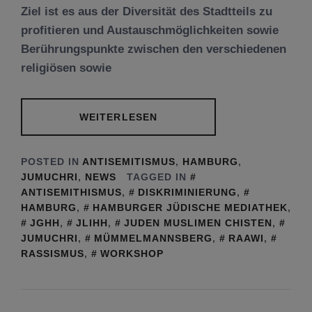
Ziel ist es aus der Diversität des Stadtteils zu
profitieren und Austauschmöglichkeiten sowie
Berührungspunkte zwischen den verschiedenen
religiösen sowie
WEITERLESEN
POSTED IN
ANTISEMITISMUS
,
HAMBURG
,
JUMUCHRI
,
NEWS
TAGGED IN
ANTISEMITHISMUS
,
DISKRIMINIERUNG
,
HAMBURG
,
HAMBURGER JÜDISCHE MEDIATHEK
,
JGHH
,
JLIHH
,
JUDEN MUSLIMEN CHISTEN
,
JUMUCHRI
,
MÜMMELMANNSBERG
,
RAAWI
,
RASSISMUS
,
WORKSHOP