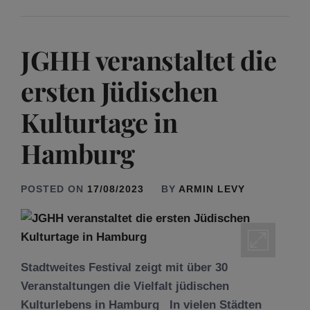
JGHH veranstaltet die
ersten Jüdischen
Kulturtage in
Hamburg
POSTED ON
17/08/2023
BY
ARMIN LEVY
Stadtweites Festival zeigt mit über 30
Veranstaltungen die Vielfalt jüdischen
Kulturlebens in Hamburg In vielen Städten