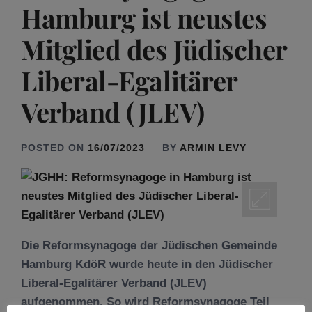
Hamburg ist neustes
Mitglied des Jüdischer
Liberal-Egalitärer
Verband (JLEV)
POSTED ON
16/07/2023
BY
ARMIN LEVY
Die Reformsynagoge der Jüdischen Gemeinde
Hamburg KdöR wurde heute in den Jüdischer
Liberal-Egalitärer Verband (JLEV)
aufgenommen. So wird Reformsynagoge Teil