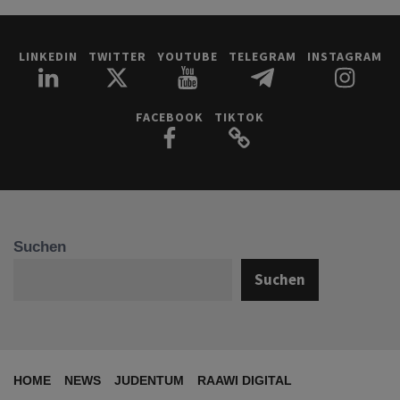
LINKEDIN
TWITTER
YOUTUBE
TELEGRAM
INSTAGRAM
FACEBOOK
TIKTOK
Suchen
Suchen
HOME
NEWS
JUDENTUM
RAAWI DIGITAL