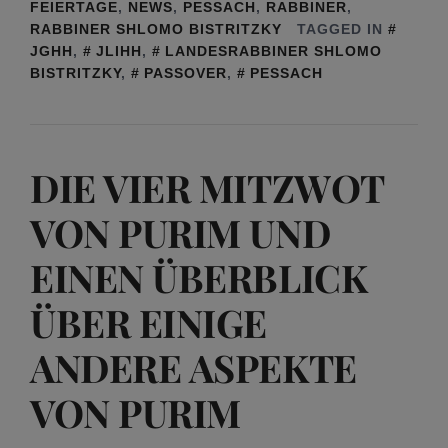
FEIERTAGE
,
NEWS
,
PESSACH
,
RABBINER
,
RABBINER SHLOMO BISTRITZKY
TAGGED IN
JGHH
,
JLIHH
,
LANDESRABBINER SHLOMO
BISTRITZKY
,
PASSOVER
,
PESSACH
DIE VIER MITZWOT
VON PURIM UND
EINEN ÜBERBLICK
ÜBER EINIGE
ANDERE ASPEKTE
VON PURIM