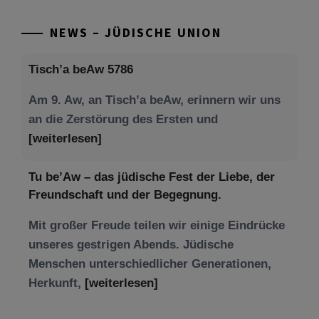
Beiträge
NEWS – JÜDISCHE UNION
Tisch’a beAw 5786
Am 9. Aw, an Tisch’a beAw, erinnern wir uns
an die Zerstörung des Ersten und
[weiterlesen]
Tu be’Aw – das jüdische Fest der Liebe, der
Freundschaft und der Begegnung.
Mit großer Freude teilen wir einige Eindrücke
unseres gestrigen Abends. Jüdische
Menschen unterschiedlicher Generationen,
Herkunft,
[weiterlesen]