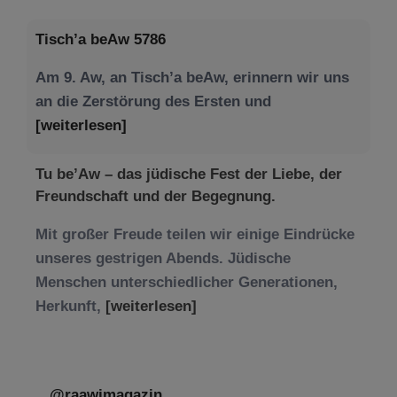
Tisch’a beAw 5786
Am 9. Aw, an Tisch’a beAw, erinnern wir uns
an die Zerstörung des Ersten und
[weiterlesen]
Tu be’Aw – das jüdische Fest der Liebe, der
Freundschaft und der Begegnung.
Mit großer Freude teilen wir einige Eindrücke
unseres gestrigen Abends. Jüdische
Menschen unterschiedlicher Generationen,
Herkunft,
[weiterlesen]
@raawimagazin