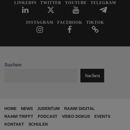
LINKEDIN
TWITTER
YOUTUBE
TELEGRAM
INSTAGRAM
FACEBOOK
TIKTOK
Suchen
Suchen
HOME
NEWS
JUDENTUM
RAAWI DIGITAL
RAAWI TRIFFT
PODCAST
VIDEO DOKUS
EVENTS
KONTAKT
SCHULEN