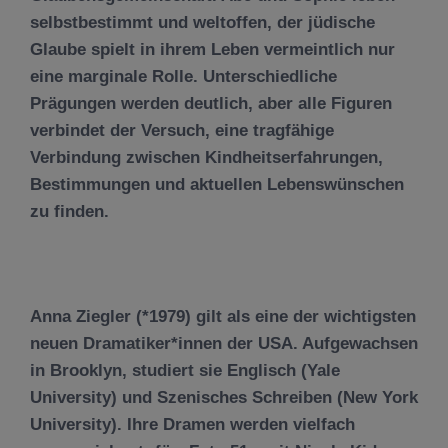
selbstbestimmt und weltoffen, der jüdische
Glaube spielt in ihrem Leben vermeintlich nur
eine marginale Rolle. Unterschiedliche
Prägungen werden deutlich, aber alle Figuren
verbindet der Versuch, eine tragfähige
Verbindung zwischen Kindheitserfahrungen,
Bestimmungen und aktuellen Lebenswünschen
zu finden.
Anna Ziegler
(*1979) gilt als eine der wichtigsten
neuen Dramatiker*innen der USA. Aufgewachsen
in Brooklyn, studiert sie Englisch (Yale
University) und Szenisches Schreiben (New York
University). Ihre Dramen werden vielfach