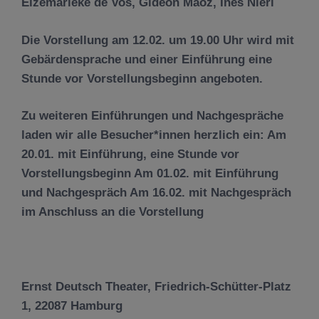
Elzemarieke de Vos, Gideon Maoz, Ines Nieri
Die Vorstellung am 12.02. um 19.00 Uhr wird mit
Gebärdensprache und einer Einführung eine
Stunde vor Vorstellungsbeginn angeboten.
Zu weiteren Einführungen und Nachgespräche
laden wir alle Besucher*innen herzlich ein: Am
20.01. mit Einführung, eine Stunde vor
Vorstellungsbeginn Am 01.02. mit Einführung
und Nachgespräch Am 16.02. mit Nachgespräch
im Anschluss an die Vorstellung
Ernst Deutsch Theater, Friedrich-Schütter-Platz
1, 22087 Hamburg