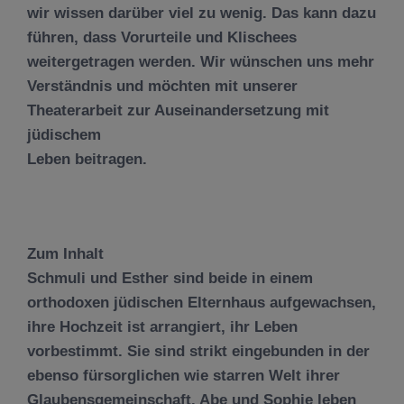
wir wissen darüber viel zu wenig. Das kann dazu
führen, dass Vorurteile und Klischees
weitergetragen werden. Wir wünschen uns mehr
Verständnis und möchten mit unserer
Theaterarbeit zur Auseinandersetzung mit
jüdischem
Leben beitragen.
Zum Inhalt
Schmuli und Esther sind beide in einem
orthodoxen jüdischen Elternhaus aufgewachsen,
ihre Hochzeit ist arrangiert, ihr Leben
vorbestimmt. Sie sind strikt eingebunden in der
ebenso fürsorglichen wie starren Welt ihrer
Glaubensgemeinschaft. Abe und Sophie leben