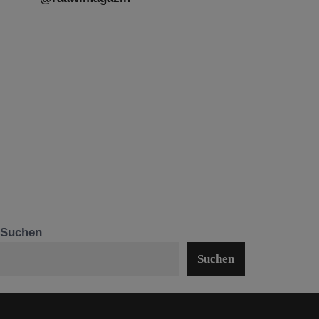
Suchen
Suchen