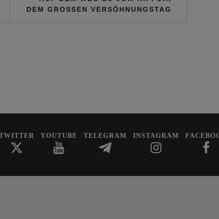
DEM GROSSEN VERSÖHNUNGSTAG
TWITTER
YOUTUBE
TELEGRAM
INSTAGRAM
FACEBO