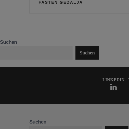
FASTEN GEDALJA
Suchen
Suchen
LINKEDIN
Suchen