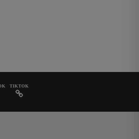
OK
TIKTOK