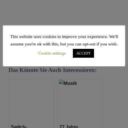
This website uses cookies to improve your experience. We'll
assume you're ok with this, but you can opt-out if you wish.
Cookie settings
ACCEPT
Das Könnte Sie Auch Interessieren:
Switch-
77 Jahre