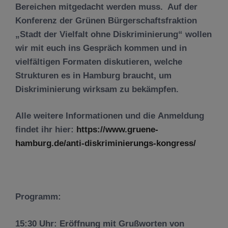
Bereichen mitgedacht werden muss. Auf der
Konferenz der Grünen Bürgerschaftsfraktion
„Stadt der Vielfalt ohne Diskriminierung“ wollen
wir mit euch ins Gespräch kommen und in
vielfältigen Formaten diskutieren, welche
Strukturen es in Hamburg braucht, um
Diskriminierung wirksam zu bekämpfen.
Alle weitere Informationen und die Anmeldung
findet ihr hier:
https://www.gruene-
hamburg.de/anti-diskriminierungs-kongress/
Programm:
15:30 Uhr: Eröffnung
mit Grußworten von