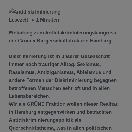
Lesezeit:
< 1
Minuten
Einladung zum Antidiskriminierungskongress
der Grünen Bürgerschaftsfraktion Hamburg
Diskriminierung ist in unserer Gesellschaft
immer noch trauriger Alltag. Sexismus,
Rassismus, Antiziganismus, Ableismus und
andere Formen der Diskriminierung begegnen
betroffenen Menschen sehr oft und in allen
Lebensbereichen.
Wir als GRÜNE Fraktion wollen dieser Realität
in Hamburg entgegenwirken und betrachten
Antidiskriminierungspolitik als
Querschnittsthema, was in allen politischen