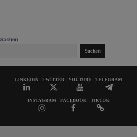
Suchen
Suchen
LINKEDIN
TWITTER
YOUTUBE
TELEGRAM
INSTAGRAM
FACEBOOK
TIKTOK