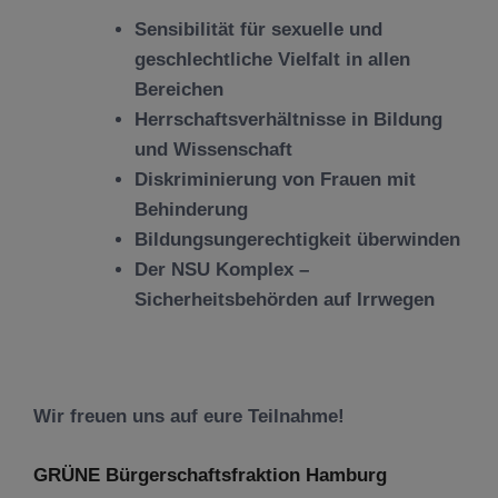
Sensibilität für sexuelle und
geschlechtliche Vielfalt in allen
Bereichen
Herrschaftsverhältnisse in Bildung
und Wissenschaft
Diskriminierung von Frauen mit
Behinderung
Bildungsungerechtigkeit überwinden
Der NSU Komplex –
Sicherheitsbehörden auf Irrwegen
Wir freuen uns auf eure Teilnahme!
GRÜNE Bürgerschaftsfraktion Hamburg