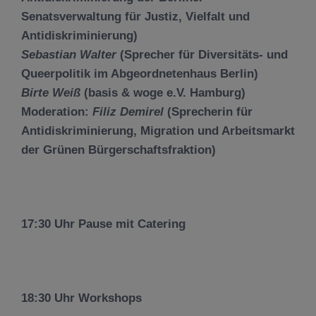
Senatsverwaltung für Justiz, Vielfalt und
Antidiskriminierung)
Sebastian Walter
(Sprecher für Diversitäts- und
Queerpolitik im Abgeordnetenhaus Berlin)
Birte Weiß
(basis & woge e.V. Hamburg)
Moderation:
Filiz Demirel
(Sprecherin für
Antidiskriminierung, Migration und Arbeitsmarkt
der Grünen Bürgerschaftsfraktion)
17:30 Uhr Pause mit Catering
18:30 Uhr Workshops