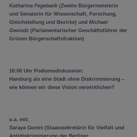
Katharina Fegebank
(Zweite Bürgermeisterin
und Senatorin für Wissenschaft, Forschung,
Gleichstellung und Bezirke) und
Michael
Gwosdz
(Parlamentarischer Geschäftsführer der
Grünen Bürgerschaftsfraktion)
16:00 Uhr Podiumsdiskussion:
Hamburg als eine Stadt ohne Diskriminierung –
wie können wir diese Vision verwirklichen?
u.a. mit:
Saraya Gomis
(Staatssekretärin für Vielfalt und
Antidiskriminierung der Berliner