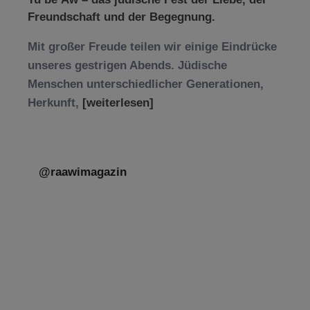
Freundschaft und der Begegnung.
Mit großer Freude teilen wir einige Eindrücke
unseres gestrigen Abends. Jüdische
Menschen unterschiedlicher Generationen,
Herkunft,
[weiterlesen]
@raawimagazin