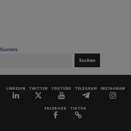
Suchen
Suchen
LINKEDIN
TWITTER
YOUTUBE
TELEGRAM
INSTAGRAM
FACEBOOK
TIKTOK