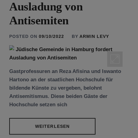
Ausladung von
Antisemiten
POSTED ON
09/10/2022
BY
ARMIN LEVY
Gastprofessuren an Reza Afisina und Iswanto
Hartono an der staatlichen Hochschule für
bildende Künste zu vergeben, belohnt
Antisemitismus. Diese beiden Gäste der
Hochschule setzen sich
WEITERLESEN