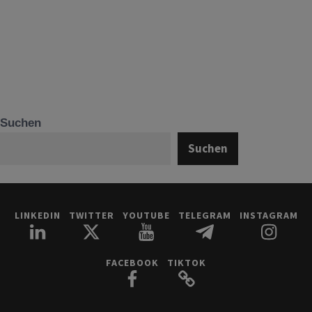
Suchen
Suchen
LINKEDIN
TWITTER
YOUTUBE
TELEGRAM
INSTAGRAM
FACEBOOK
TIKTOK