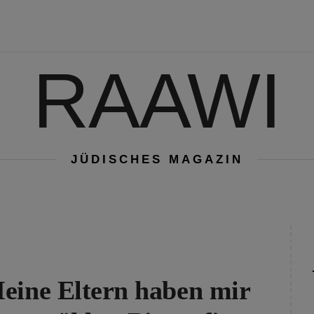
RAAWI
JÜDISCHES MAGAZIN
eine Eltern haben mir