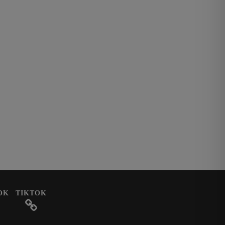
OK
TIKTOK