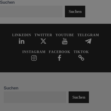
Suchen
Suchen
LINKEDIN
TWITTER
YOUTUBE
TELEGRAM
INSTAGRAM
FACEBOOK
TIKTOK
Suchen
Suchen