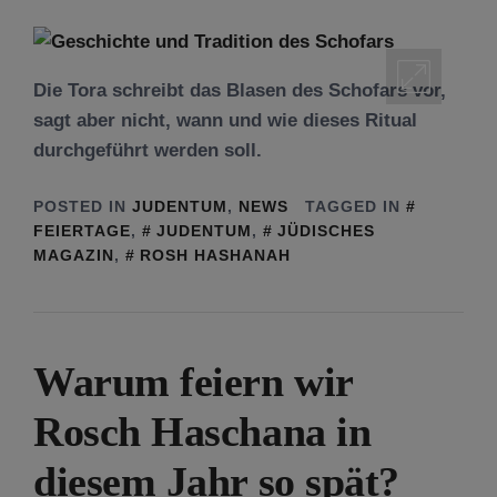
Die Tora schreibt das Blasen des Schofars vor,
sagt aber nicht, wann und wie dieses Ritual
durchgeführt werden soll.
POSTED IN
JUDENTUM
,
NEWS
TAGGED IN
FEIERTAGE
,
JUDENTUM
,
JÜDISCHES
MAGAZIN
,
ROSH HASHANAH
Warum feiern wir
Rosch Haschana in
diesem Jahr so spät?