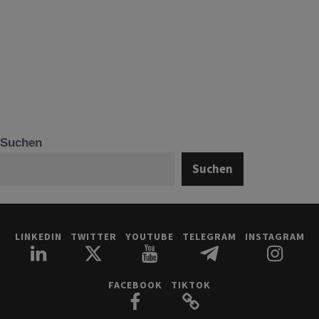
Suchen
Suchen
LINKEDIN
TWITTER
YOUTUBE
TELEGRAM
INSTAGRAM
FACEBOOK
TIKTOK