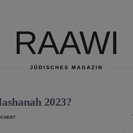
RAAWI
JÜDISCHES MAGAZIN
Hashanah 2023?
RCHERT