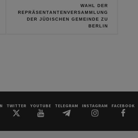
WAHL DER
REPRÄSENTANTENVERSAMMLUNG
DER JÜDISCHEN GEMEINDE ZU
BERLIN
IN
TWITTER
YOUTUBE
TELEGRAM
INSTAGRAM
FACEBOOK