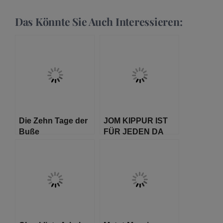
Das Könnte Sie Auch Interessieren:
Die Zehn Tage der
JOM KIPPUR IST
Buße
FÜR JEDEN DA