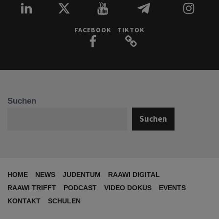
FACEBOOK
TIKTOK
Suchen
Suchen
HOME
NEWS
JUDENTUM
RAAWI DIGITAL
RAAWI TRIFFT
PODCAST
VIDEO DOKUS
EVENTS
KONTAKT
SCHULEN