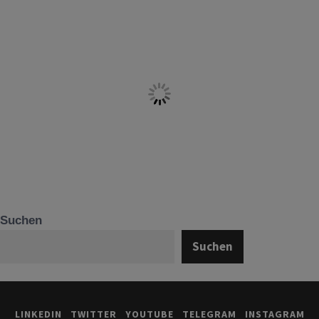
Suchen
Suchen
LINKEDIN
TWITTER
YOUTUBE
TELEGRAM
INSTAGRAM