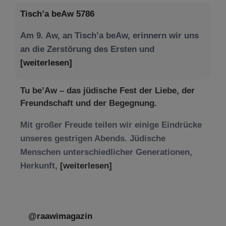
Tisch’a beAw 5786
Am 9. Aw, an Tisch’a beAw, erinnern wir uns
an die Zerstörung des Ersten und
[weiterlesen]
Tu be’Aw – das jüdische Fest der Liebe, der
Freundschaft und der Begegnung.
Mit großer Freude teilen wir einige Eindrücke
unseres gestrigen Abends. Jüdische
Menschen unterschiedlicher Generationen,
Herkunft,
[weiterlesen]
@raawimagazin