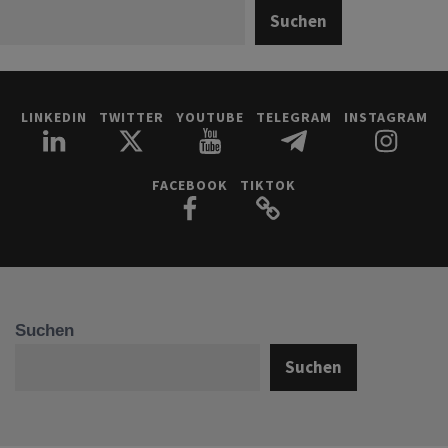
Suchen
LINKEDIN
TWITTER
YOUTUBE
TELEGRAM
INSTAGRAM
FACEBOOK
TIKTOK
Suchen
Suchen