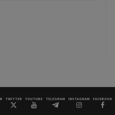
IN
TWITTER
YOUTUBE
TELEGRAM
INSTAGRAM
FACEBOOK