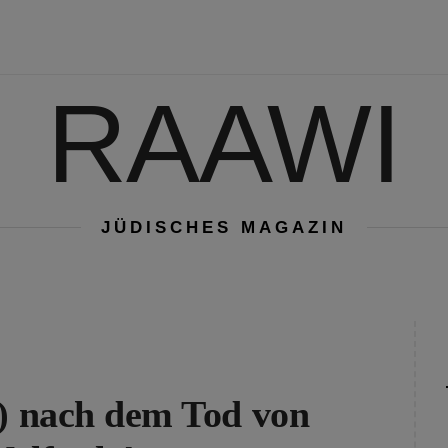
RAAWI
JÜDISCHES MAGAZIN
 ) nach dem Tod von