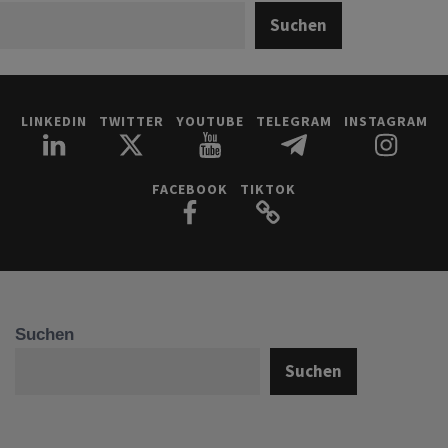
Suchen
LINKEDIN
TWITTER
YOUTUBE
TELEGRAM
INSTAGRAM
FACEBOOK
TIKTOK
Suchen
Suchen