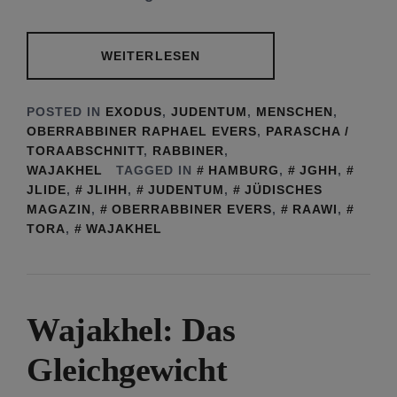
WEITERLESEN
POSTED IN
EXODUS
,
JUDENTUM
,
MENSCHEN
,
OBERRABBINER RAPHAEL EVERS
,
PARASCHA /
TORAABSCHNITT
,
RABBINER
,
WAJAKHEL
TAGGED IN
HAMBURG
,
JGHH
,
JLIDE
,
JLIHH
,
JUDENTUM
,
JÜDISCHES
MAGAZIN
,
OBERRABBINER EVERS
,
RAAWI
,
TORA
,
WAJAKHEL
Wajakhel: Das
Gleichgewicht