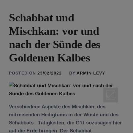
Schabbat und
Mischkan: vor und
nach der Sünde des
Goldenen Kalbes
POSTED ON
23/02/2022
BY
ARMIN LEVY
Verschiedene Aspekte des Mischkan, des
mitreisenden Heiligtums in der Wüste und des
Schabbats Tätigkeiten, die G’tt sozusagen hier
auf die Erde bringen Der Schabbat