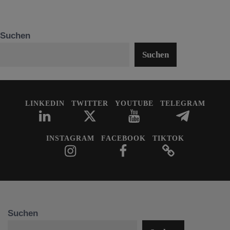
Suchen
Suchen
LINKEDIN
TWITTER
YOUTUBE
TELEGRAM
INSTAGRAM
FACEBOOK
TIKTOK
Suchen