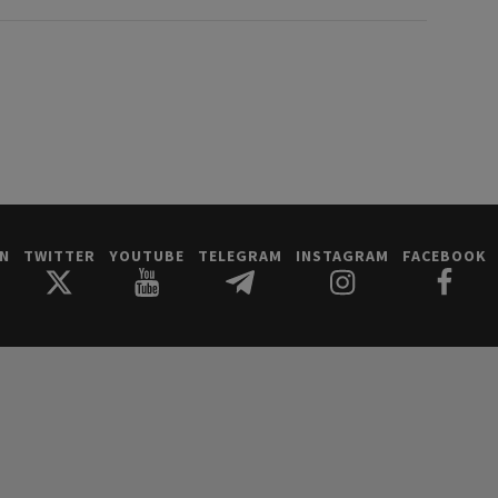
IN
TWITTER
YOUTUBE
TELEGRAM
INSTAGRAM
FACEBOOK