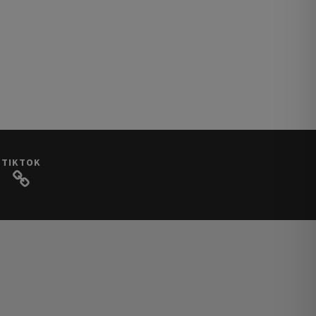
TIKTOK