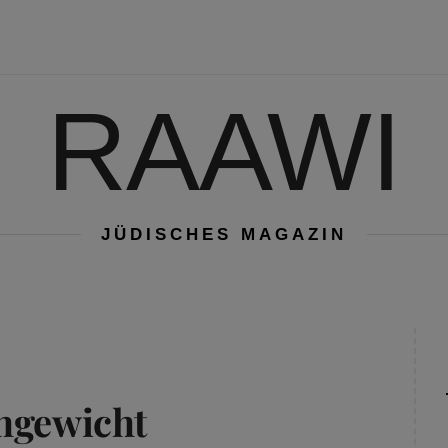
RAAWI
JÜDISCHES MAGAZIN
chgewicht