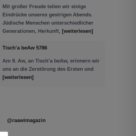
Am 9. Aw, an Tisch’a beAw, erinnern wir
uns an die Zerstörung des Ersten und
[weiterlesen]
@raawimagazin