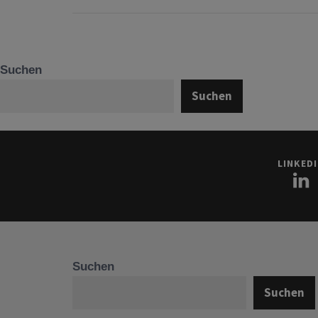
Suchen
Suchen
LINKED
Suchen
Suchen