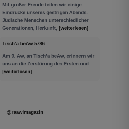
Am 9. Aw, an Tisch’a beAw, erinnern wir
uns an die Zerstörung des Ersten und
[weiterlesen]
@raawimagazin