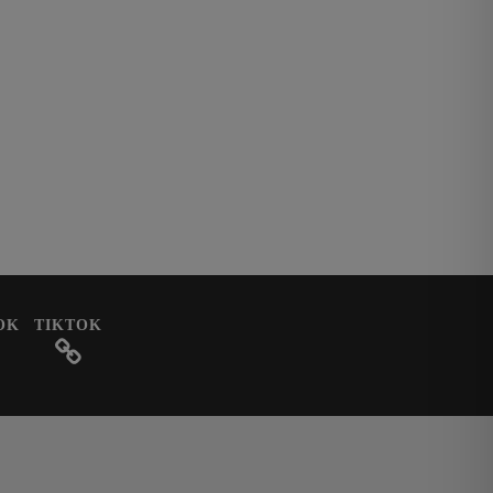
OK
TIKTOK