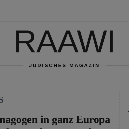
RAAWI
JÜDISCHES MAGAZIN
S
nagogen in ganz Europa