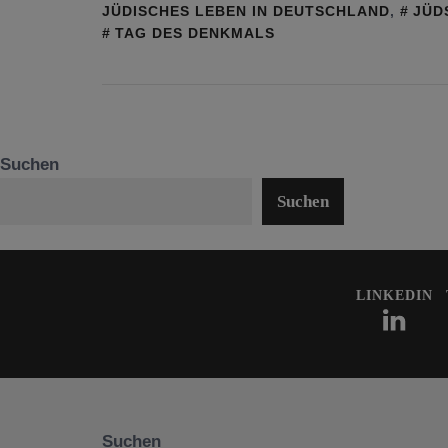
JÜDISCHES LEBEN IN DEUTSCHLAND
,
JÜD
TAG DES DENKMALS
Suchen
Suchen
LINKEDIN
Suchen